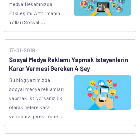
Medya Hesabınızda
Etkileşimi Arttırmanın
Yolları Sosyal ...
17-01-2019
Sosyal Medya Reklamı Yapmak İsteyenlerin
Karar Vermesi Gereken 4 Şey
Bu blog yazımızda
sosyal medya reklamları
yapmak istiyorsanız ilk
olarak nelere karar
vermeniz gerektiğine ...