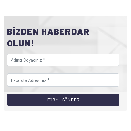
BİZDEN HABERDAR
OLUN!