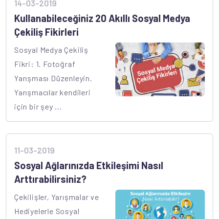
14-03-2019
Kullanabileceğiniz 20 Akıllı Sosyal Medya
Çekiliş Fikirleri
Sosyal Medya Çekiliş
Fikri: 1. Fotoğraf
Yarışması Düzenleyin.
Yarışmacılar kendileri
için bir şey ...
11-03-2019
Sosyal Ağlarınızda Etkileşimi Nasıl
Arttırabilirsiniz?
Çekilişler, Yarışmalar ve
Hediyelerle Sosyal