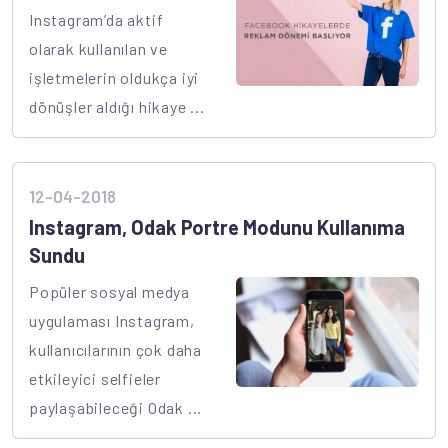
Instagram’da aktif
olarak kullanılan ve
işletmelerin oldukça iyi
dönüşler aldığı hikaye ...
12-04-2018
Instagram, Odak Portre Modunu Kullanıma
Sundu
Popüler sosyal medya
uygulaması Instagram,
kullanıcılarının çok daha
etkileyici selfieler
paylaşabileceği Odak ...