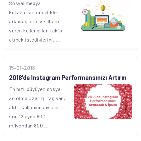
Sosyal medya
kullanıcıları öncelikle
arkadaşlarını ve ilham
veren kullanıcıları takip
etmek istediklerini, ...
15-01-2018
2018'de Instagram Performansınızı Artırın
En hızlı büyüyen sosyal
ağ olma özelliği taşıyan,
aktif kullanıcı sayısını
son 12 ayda 600
milyondan 800 ...