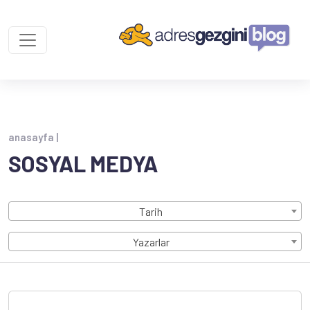
anasayfa |
SOSYAL MEDYA
Tarih
Yazarlar