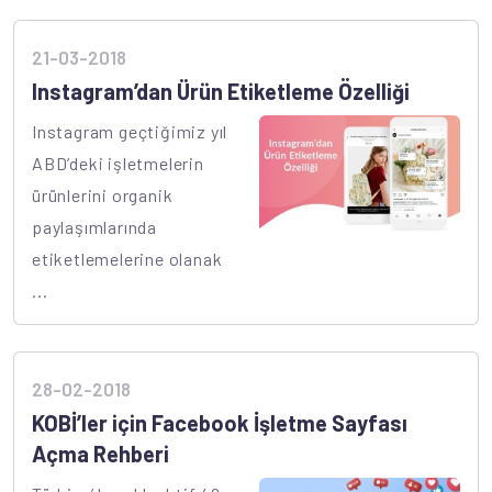
21-03-2018
Instagram’dan Ürün Etiketleme Özelliği
Instagram geçtiğimiz yıl
ABD’deki işletmelerin
ürünlerini organik
paylaşımlarında
etiketlemelerine olanak
...
28-02-2018
KOBİ’ler için Facebook İşletme Sayfası
Açma Rehberi