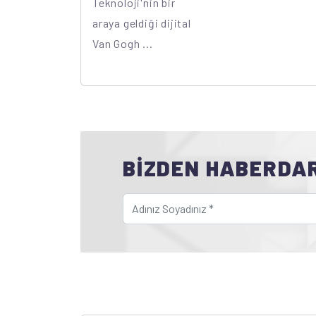
Teknoloji'nin bir
araya geldiği dijital
Van Gogh ...
BİZDEN HABERDA