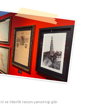
i ve liderlik tarzını yansıttığı gibi