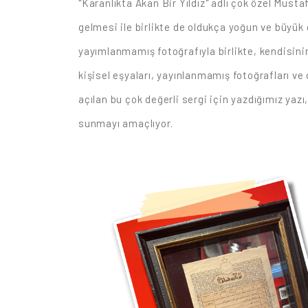
"Karanlıkta Akan Bir Yıldız" adlı çok özel Musta
gelmesi ile birlikte de oldukça yoğun ve büyük
yayımlanmamış fotoğrafıyla birlikte, kendisinin
kişisel eşyaları, yayınlanmamış fotoğrafları ve 
açılan bu çok değerli sergi için yazdığımız yazı
sunmayı amaçlıyor.