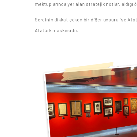
mektuplarında yer alan stratejik notlar, aldığı
Serginin dikkat çeken bir diğer unsuru ise Ata
Atatürk maskesidir.