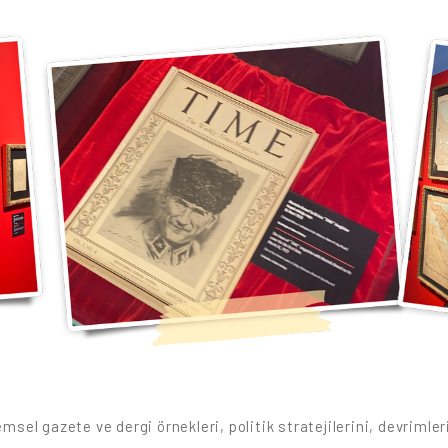
msel gazete ve dergi örnekleri, politik stratejilerini, devrimlerin