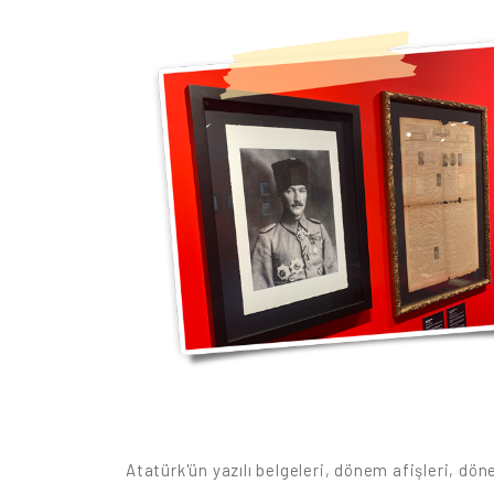
Atatürk'ün yazılı belgeleri, dönem afişleri, döne