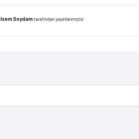
Gizem Soydam
tarafından yayınlanmıştır.