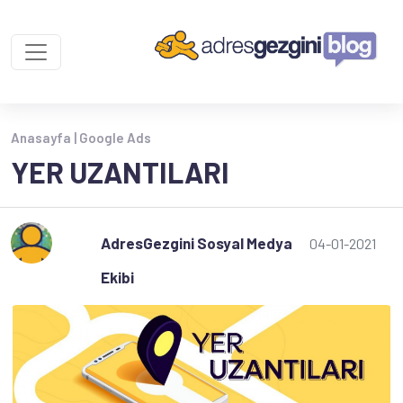
Anasayfa |
Google Ads
YER UZANTILARI
AdresGezgini Sosyal Medya
04-01-2021
Ekibi