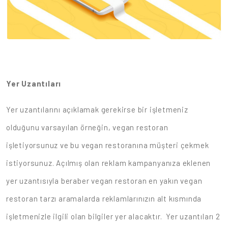
Yer Uzantıları
Yer uzantılarını açıklamak gerekirse bir işletmeniz
olduğunu varsayılan örneğin, vegan restoran
işletiyorsunuz ve bu vegan restoranına müşteri çekmek
istiyorsunuz. Açılmış olan reklam kampanyanıza eklenen
yer uzantısıyla beraber vegan restoran en yakın vegan
restoran tarzı aramalarda reklamlarınızın alt kısmında
işletmenizle ilgili olan bilgiler yer alacaktır. Yer uzantıları 2