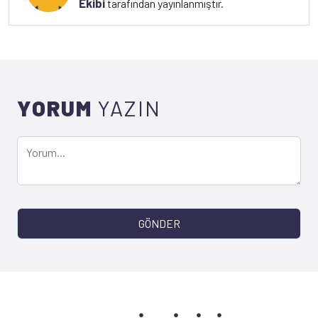
Ekibi
tarafından yayınlanmıştır.
YORUM
YAZIN
GÖNDER