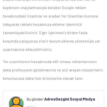
kaydınızın onaylanmasıyla beraber Google reklam
hesabınızdaki Uzantılar ve oradan Yer Uzantıları kısmına
tıklayarak reklam hesabınıza ekleme işleminizi
tamamlayabilirsiniz. Eğer işletmeniz birden fazla
konumda çalışıyorsa zincir konum ekleme yöntemiyle yer
uzantılarınızı ekleyebilirsiniz.
Yer uzantılarının hesabınızda ekli olması reklamlarınızın
daha profesyonel gözükmesine ve sizi arayan müşterilerin
konumunuza daha hızlı erişmesine olanak tanır.
AdresGezgini Sosyal Medya
Bu gönderi