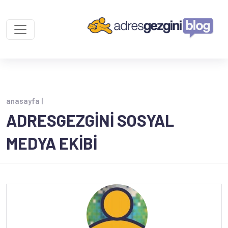
anasayfa |
ADRESGEZGINI SOSYAL
MEDYA EKIBI