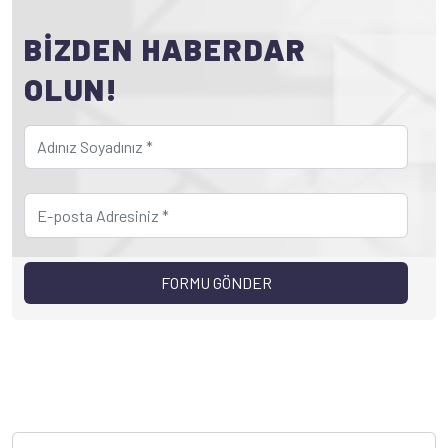
BİZDEN HABERDAR
OLUN!