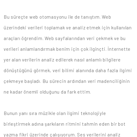
Bu süreçte web otomasyonu ile de tanıştım. Web
üzerindeki verileri toplamak ve analiz etmek için kullanılan
araçları öğrendim. Web sayfalarından veri çekmek ve bu
verileri anlamlandırmak benim için çok ilginçti. İnternette
yer alan verilerin analiz edilerek nasıl anlamlı bilgilere
dönüştüğünü görmek, veri bilimi alanında daha fazla ilgimi
çekmeye başladı. Bu sürecin ardından veri madenciliğinin
ne kadar önemli olduğunu da fark ettim.
Bunun yanı sıra müzikle olan ilgimi teknolojiyle
birleştirmek adına şarkıların ritmini tahmin eden bir bot
yazma fikri üzerinde çalışıyorum. Ses verilerini analiz