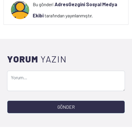
AdresGezgini Sosyal Medya
Bu gönderi
Ekibi
tarafından yayınlanmıştır.
YORUM
YAZIN
GÖNDER