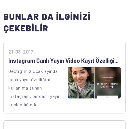
BUNLAR DA İLGİNİZİ
ÇEKEBİLİR
21-03-2017
Instagram Canlı Yayın Video Kayıt Özelliği...
Geçtiğimiz Ocak ayında
canlı yayın özelliğini
kullanıma sunan
Instagram, bir canlı yayın
sonlandığında,...