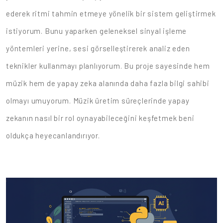
ederek ritmi tahmin etmeye yönelik bir sistem geliştirmek
istiyorum. Bunu yaparken geleneksel sinyal işleme
yöntemleri yerine, sesi görselleştirerek analiz eden
teknikler kullanmayı planlıyorum. Bu proje sayesinde hem
müzik hem de yapay zeka alanında daha fazla bilgi sahibi
olmayı umuyorum. Müzik üretim süreçlerinde yapay
zekanın nasıl bir rol oynayabileceğini keşfetmek beni
oldukça heyecanlandırıyor.