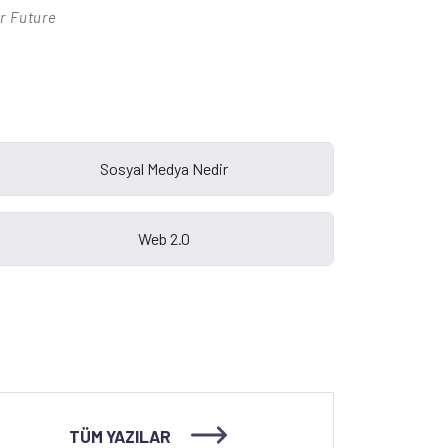
r Future
TÜM YAZILAR