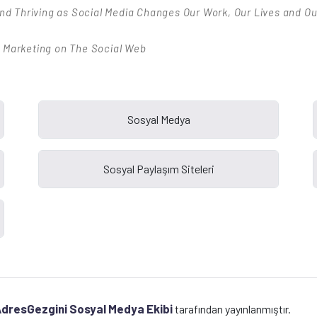
nd Thriving as Social Media Changes Our Work, Our Lives and Ou
Marketing on The Social Web
dresGezgini Sosyal Medya Ekibi
tarafından yayınlanmıştır.