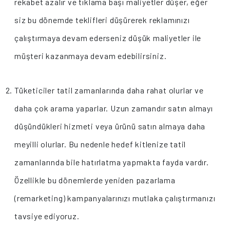
rekabet azalır ve tıklama başı maliyetler düşer, eğer
siz bu dönemde teklifleri düşürerek reklamınızı
çalıştırmaya devam ederseniz düşük maliyetler ile
müşteri kazanmaya devam edebilirsiniz.
Tüketiciler tatil zamanlarında daha rahat olurlar ve
daha çok arama yaparlar. Uzun zamandır satın almayı
düşündükleri hizmeti veya ürünü satın almaya daha
meyilli olurlar. Bu nedenle hedef kitlenize tatil
zamanlarında bile hatırlatma yapmakta fayda vardır.
Özellikle bu dönemlerde yeniden pazarlama
(remarketing) kampanyalarınızı mutlaka çalıştırmanızı
tavsiye ediyoruz.