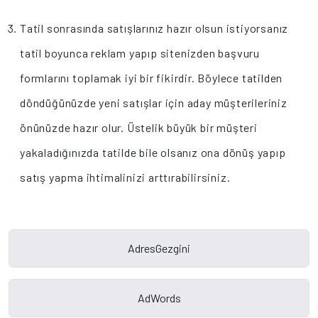
Tatil sonrasında satışlarınız hazır olsun istiyorsanız
tatil boyunca reklam yapıp sitenizden başvuru
formlarını toplamak iyi bir fikirdir. Böylece tatilden
döndüğünüzde yeni satışlar için aday müşterileriniz
önünüzde hazır olur. Üstelik büyük bir müşteri
yakaladığınızda tatilde bile olsanız ona dönüş yapıp
satış yapma ihtimalinizi arttırabilirsiniz.