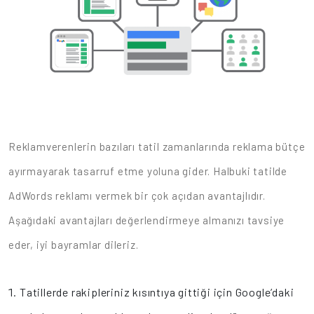
Reklamverenlerin bazıları tatil zamanlarında reklama bütçe
ayırmayarak tasarruf etme yoluna gider. Halbuki tatilde
AdWords reklamı vermek bir çok açıdan avantajlıdır.
Aşağıdaki avantajları değerlendirmeye almanızı tavsiye
eder, iyi bayramlar dileriz.
Tatillerde rakipleriniz kısıntıya gittiği için Google’daki