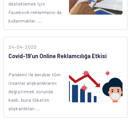
desteklemek için
Facebook reklamlarını da
kullanmalılar. ...
24-04-2020
Covid-19’un Online Reklamcılığa Etkisi
Pandemi ile beraber tüm
insanlar alışkanlıklarını
değiştirmek zorunda
kaldı, buna tüketim
alışkanlıkları ...