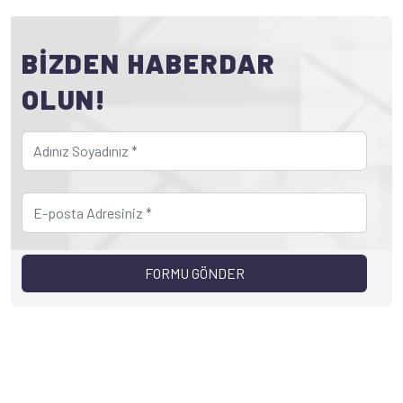
BİZDEN HABERDAR
OLUN!