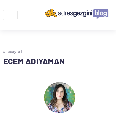
anasayfa |
ECEM ADIYAMAN