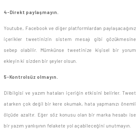
4-Direkt paylaşmayın.
Youtube, Facebook ve diğer platformlardan paylaşacağınız
içerikler tweetinizin sistem mesajı gibi gözükmesine
sebep olabilir. Mümkünse tweetinize kişisel bir yorum
ekleyin ki sizden bir şeyler olsun.
5-Kontrolsüz olmayın.
Dilbilgisi ve yazım hataları içeriğin etkisini belirler. Tweet
atarken çok değil bir kere okumak, hata yapmanızı önemli
ölçüde azaltır. Eğer söz konusu olan bir marka hesabı ise
bir yazım yanlışının felakete yol açabileceğini unutmayın.