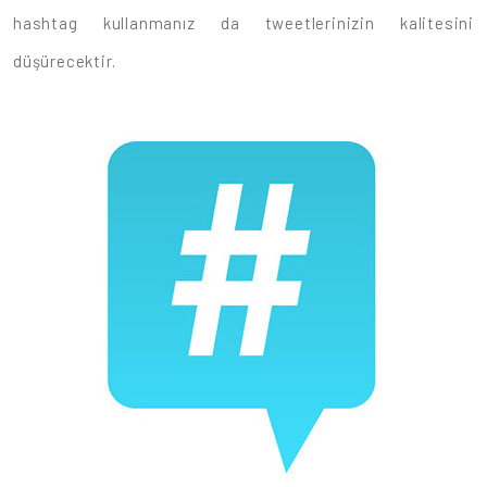
hashtag kullanmanız da tweetlerinizin kalitesini
düşürecektir.