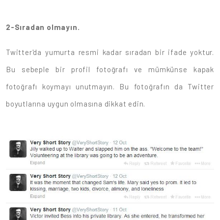
2-Sıradan olmayın.
Twitter'da yumurta resmi kadar sıradan bir ifade yoktur.
Bu sebeple bir profil fotoğrafı ve mümkünse kapak
fotoğrafı koymayı unutmayın. Bu fotoğrafın da Twitter
boyutlarına uygun olmasına dikkat edin.