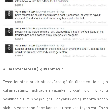
3-Hashtaglere (#) güvenmeyin.
Tweetlerinizin ortak bir sayfada görüntülenmesi için için
kullanacağınız hashtagleri yazarken dikkatli olun.. O konu
hakkında girilmiş başka içerikler yanlış anlaşılmanıza sebep
olabilir, yazmadan önce kontrol etmenizde fayda var. Fazla