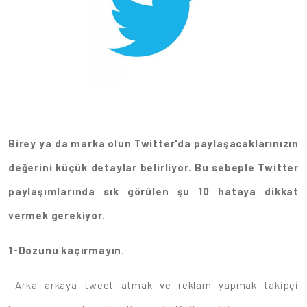
Birey ya da marka olun Twitter'da paylaşacaklarınızın
değerini küçük detaylar belirliyor. Bu sebeple Twitter
paylaşımlarında sık görülen şu 10 hataya dikkat
vermek gerekiyor.
1-Dozunu kaçırmayın.
Arka arkaya tweet atmak ve reklam yapmak takipçi