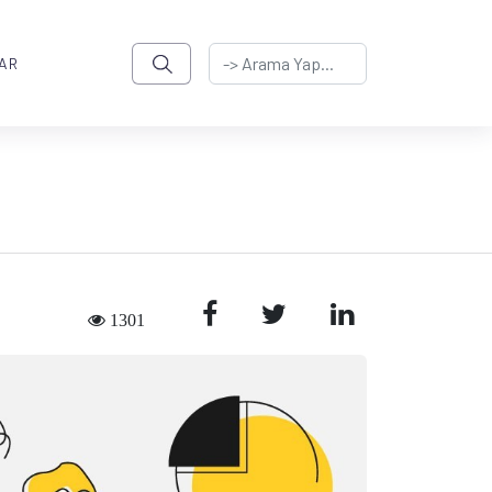
AR
1301