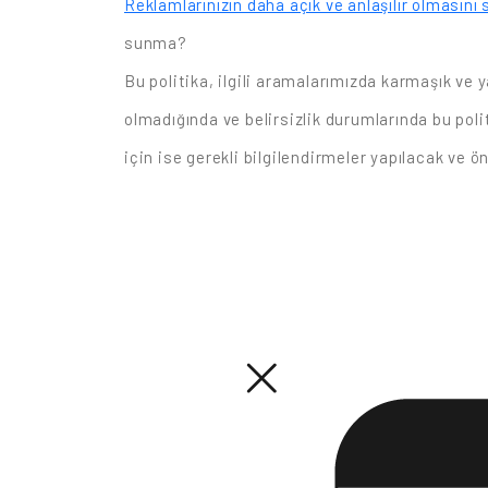
Reklamlarınızın daha açık ve anlaşılır olmasın
sunma?
Bu politika, ilgili aramalarımızda karmaşık ve y
olmadığında ve belirsizlik durumlarında bu poli
için ise gerekli bilgilendirmeler yapılacak ve ö