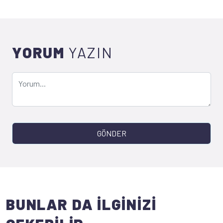
YORUM
YAZIN
GÖNDER
BUNLAR DA İLGİNİZİ