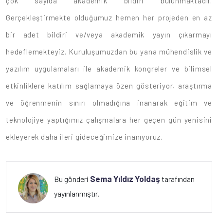
çok sayıda akademik bildiri bulunmaktadır.
Gerçekleştirmekte olduğumuz hemen her projeden en az
bir adet bildiri ve/veya akademik yayın çıkarmayı
hedeflemekteyiz. Kuruluşumuzdan bu yana mühendislik ve
yazılım uygulamaları ile akademik kongreler ve bilimsel
etkinliklere katılım sağlamaya özen gösteriyor, araştırma
ve öğrenmenin sınırı olmadığına inanarak eğitim ve
teknolojiye yaptığımız çalışmalara her geçen gün yenisini
ekleyerek daha ileri gideceğimize inanıyoruz.
Sema Yıldız Yoldaş
Bu gönderi
tarafından
yayınlanmıştır.