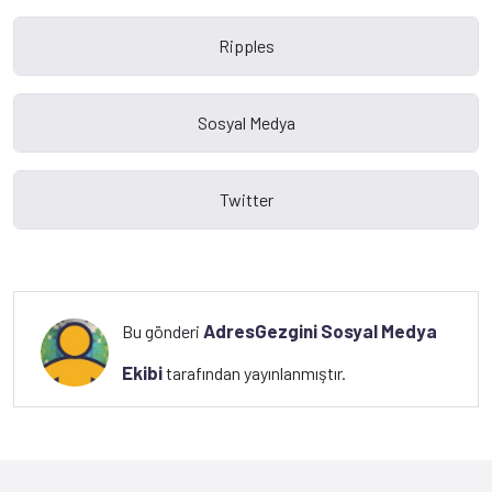
AdresGezgini Sosyal Medya
Bu gönderi
Ekibi
tarafından yayınlanmıştır.