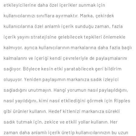
etkileyicilerine daha özel içerikler sunmak için
kullanıcılarınızı sınıflara ayırmaktır. Marka, çekirdek
kullanıcılarına özel anlamlı içerik sunduğu zaman, fazla
içerik yayını stratejisine gelebilecek tepkileri önlemekle
kalmıyor, ayrıca kullanıcılarının markalarına daha fazla bağlı
kalmalarını ve içeriği kendi çevreleriyle de paylaşmalarını
sağlıyor. Böylece kesin etki yaratabilecek geri bildirim
oluşuyor. Yeniden paylaşımın markanıza sadık izleyici
sağladığını unutmayın. Hangi yorumun nasıl paylaşıldığını,
nasıl yayıldığını, kimi nasıl etkilediğini görmek için Ripples
gibi ürünler kullanın. Hedef kitlenizi markanıza sürekli
sadık tutmak için, zekice ve etkili yollar kullanın. Her
zaman daha anlamlı içerik üretip kullanıcılarınızın bu uzun