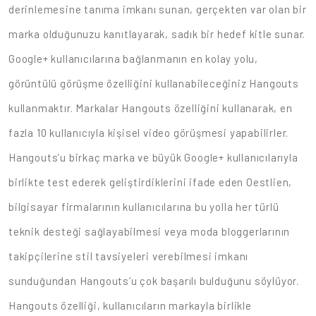
derinlemesine tanıma imkanı sunan, gerçekten var olan bir
marka olduğunuzu kanıtlayarak, sadık bir hedef kitle sunar.
Google+ kullanıcılarına bağlanmanın en kolay yolu,
görüntülü görüşme özelliğini kullanabileceğiniz Hangouts
kullanmaktır. Markalar Hangouts özelliğini kullanarak, en
fazla 10 kullanıcıyla kişisel video görüşmesi yapabilirler.
Hangouts’u birkaç marka ve büyük Google+ kullanıcılarıyla
birlikte test ederek geliştirdiklerini ifade eden Oestlien,
bilgisayar firmalarının kullanıcılarına bu yolla her türlü
teknik desteği sağlayabilmesi veya moda bloggerlarının
takipçilerine stil tavsiyeleri verebilmesi imkanı
sunduğundan Hangouts’u çok başarılı bulduğunu söylüyor.
Hangouts özelliği, kullanıcıların markayla birlikle