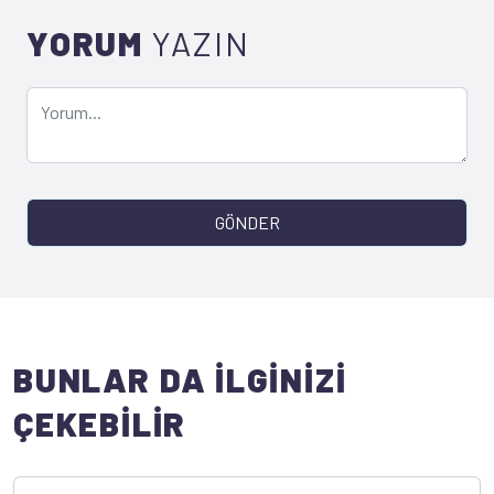
YORUM
YAZIN
GÖNDER
BUNLAR DA İLGİNİZİ
ÇEKEBİLİR