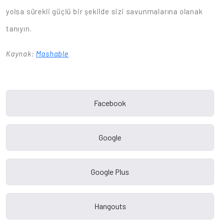
yolsa sürekli güçlü bir şekilde sizi savunmalarına olanak
tanıyın.
Kaynak:
Mashable