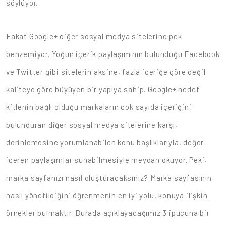
söylüyor.
Fakat Google+ diğer sosyal medya sitelerine pek
benzemiyor. Yoğun içerik paylaşımının bulunduğu Facebook
ve Twitter gibi sitelerin aksine, fazla içeriğe göre değil
kaliteye göre büyüyen bir yapıya sahip. Google+ hedef
kitlenin bağlı olduğu markaların çok sayıda içeriğini
bulunduran diğer sosyal medya sitelerine karşı,
derinlemesine yorumlanabilen konu başlıklarıyla, değer
içeren paylaşımlar sunabilmesiyle meydan okuyor. Peki,
marka sayfanızı nasıl oluşturacaksınız? Marka sayfasının
nasıl yönetildiğini öğrenmenin en iyi yolu, konuya ilişkin
örnekler bulmaktır. Burada açıklayacağımız 3 ipucuna bir