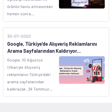
ürünün havlu atmasından
hemen sonra...
30-07-2020
Google, Türkiye'de Alışveriş Reklamlarını
Arama Sayfalarından Kaldırıyor...
Google, 10 Ağustos
itibariyle Alışveriş
reklamlarını Türkiye’deki
arama sayfalarından
kaldıracak. 29 Temmuz...