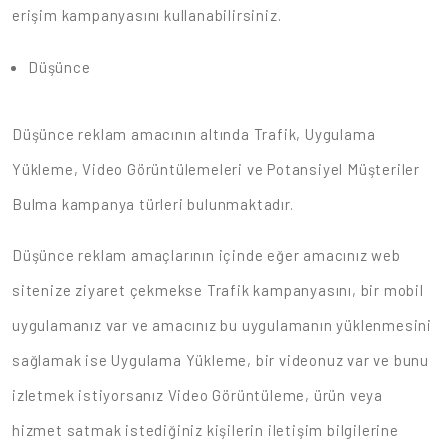
erişim kampanyasını kullanabilirsiniz.
Düşünce
Düşünce reklam amacının altında Trafik, Uygulama
Yükleme, Video Görüntülemeleri ve Potansiyel Müşteriler
Bulma kampanya türleri bulunmaktadır.
Düşünce reklam amaçlarının içinde eğer amacınız web
sitenize ziyaret çekmekse Trafik kampanyasını, bir mobil
uygulamanız var ve amacınız bu uygulamanın yüklenmesini
sağlamak ise Uygulama Yükleme, bir videonuz var ve bunu
izletmek istiyorsanız Video Görüntüleme, ürün veya
hizmet satmak istediğiniz kişilerin iletişim bilgilerine