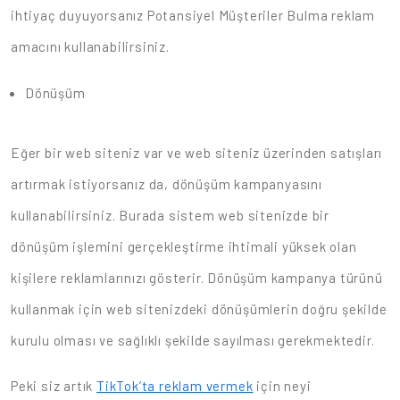
ihtiyaç duyuyorsanız Potansiyel Müşteriler Bulma reklam
amacını kullanabilirsiniz.
Dönüşüm
Eğer bir web siteniz var ve web siteniz üzerinden satışları
artırmak istiyorsanız da, dönüşüm kampanyasını
kullanabilirsiniz. Burada sistem web sitenizde bir
dönüşüm işlemini gerçekleştirme ihtimali yüksek olan
kişilere reklamlarınızı gösterir. Dönüşüm kampanya türünü
kullanmak için web sitenizdeki dönüşümlerin doğru şekilde
kurulu olması ve sağlıklı şekilde sayılması gerekmektedir.
Peki siz artık
TikTok’ta reklam vermek
için neyi