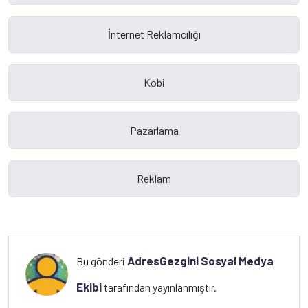
AdresGezgini Sosyal Medya
Bu gönderi
Ekibi
tarafından yayınlanmıştır.