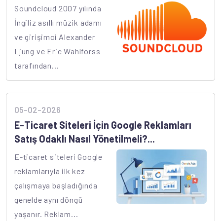
Soundcloud 2007 yılında
İngiliz asıllı müzik adamı
ve girişimci Alexander
Ljung ve Eric Wahlforss
tarafından...
05-02-2026
E-Ticaret Siteleri İçin Google Reklamları
Satış Odaklı Nasıl Yönetilmeli?...
E-ticaret siteleri Google
reklamlarıyla ilk kez
çalışmaya başladığında
genelde aynı döngü
yaşanır. Reklam...