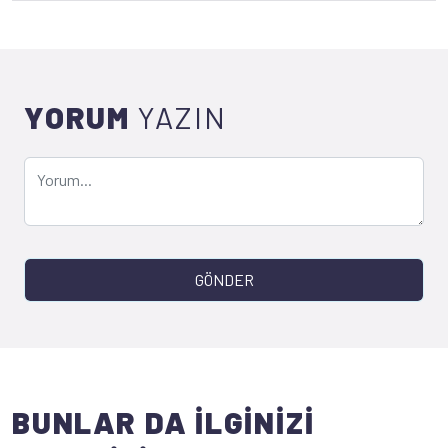
YORUM
YAZIN
GÖNDER
BUNLAR DA İLGİNİZİ