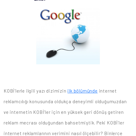
KOBİ’lerle ilgili yazı dizimizin
ilk bölümünde
internet
reklamcılığı konusunda oldukça deneyimli olduğumuzdan
ve internetin KOBİ’ler için en yüksek geri dönüş getiren
reklam mecrası olduğundan bahsetmiştik. Peki KOBİ’ler
internet reklamlarının verimini nasıl ölçebilir? Binlerce