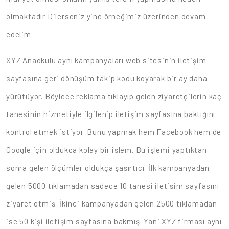
olmaktadır Dilerseniz yine örneğimiz üzerinden devam
edelim.
XYZ Anaokulu aynı kampanyaları web sitesinin iletişim
sayfasına geri dönüşüm takip kodu koyarak bir ay daha
yürütüyor. Böylece reklama tıklayıp gelen ziyaretçilerin kaç
tanesinin hizmetiyle ilgilenip iletişim sayfasına baktığını
kontrol etmek istiyor. Bunu yapmak hem Facebook hem de
Google için oldukça kolay bir işlem. Bu işlemi yaptıktan
sonra gelen ölçümler oldukça şaşırtıcı. İlk kampanyadan
gelen 5000 tıklamadan sadece 10 tanesi iletişim sayfasını
ziyaret etmiş. İkinci kampanyadan gelen 2500 tıklamadan
ise 50 kişi iletişim sayfasına bakmış. Yani XYZ firması aynı