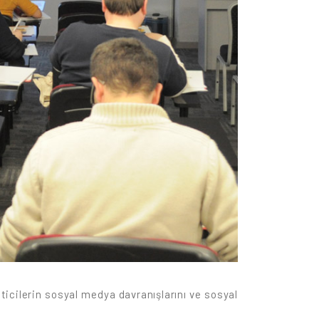
icilerin sosyal medya davranışlarını ve sosyal