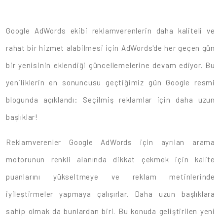
Google AdWords ekibi reklamverenlerin daha kaliteli ve
rahat bir hizmet alabilmesi için AdWords'de her geçen gün
bir yenisinin eklendiği güncellemelerine devam ediyor. Bu
yeniliklerin en sonuncusu geçtiğimiz gün Google resmi
blogunda açıklandı: Seçilmiş reklamlar için daha uzun
başlıklar!
Reklamverenler Google AdWords için ayrılan arama
motorunun renkli alanında dikkat çekmek için kalite
puanlarını yükseltmeye ve reklam metinlerinde
iyileştirmeler yapmaya çalışırlar. Daha uzun başlıklara
sahip olmak da bunlardan biri. Bu konuda geliştirilen yeni