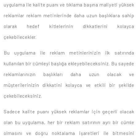
uygulama ile kalite puanı ve tıklama başına maliyeti yüksek
reklamlar reklam metinlerinde daha uzun başlıklara sahip
olarak hedef kitlelerinin dikkatlerini kolayca
çekebilecekler.
Bu uygulama ile reklam metinlerinizin ilk satırında
kullanılan bir cümleyi başlığa ekleyebileceksiniz. Bu sayede
reklamlarınızın başlıkları daha uzun olacak ve
müşterilerinizin dikkatini kolayca ve etkili bir şekilde
çekebileceksiniz.
Sadece kalite puanı yüksek reklamlar için geçerli olacak
olan bu uygulama, her bir reklam satırının ayrı bir cümle
olmasını ve doğru noktalama işaretleri ile bitmesini