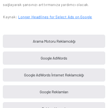
sağlayarak şansınızı arttırmanıza yardımcı olacak.
Kaynak:
Longer Headlines for Select Ads on Google