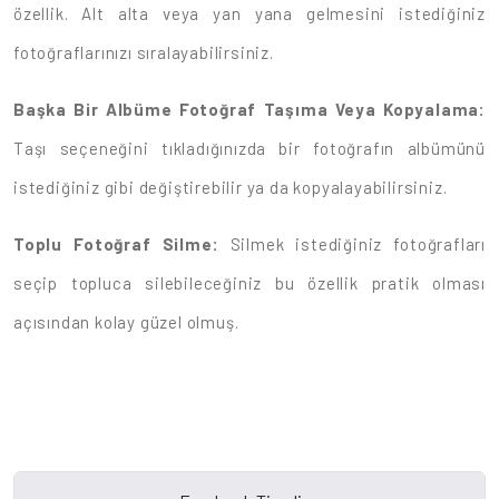
özellik. Alt alta veya yan yana gelmesini istediğiniz
fotoğraflarınızı sıralayabilirsiniz.
Başka Bir Albüme Fotoğraf Taşıma Veya Kopyalama:
Taşı seçeneğini tıkladığınızda bir fotoğrafın albümünü
istediğiniz gibi değiştirebilir ya da kopyalayabilirsiniz.
Toplu Fotoğraf Silme:
Silmek istediğiniz fotoğrafları
seçip topluca silebileceğiniz bu özellik pratik olması
açısından kolay güzel olmuş.