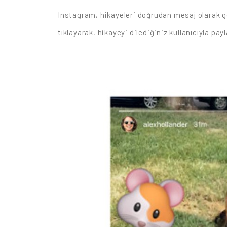
Instagram, hikayeleri doğrudan mesaj olarak 
tıklayarak, hikayeyi dilediğiniz kullanıcıyla p