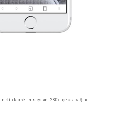
 metin karakter sayısını 280’e çıkaracağını