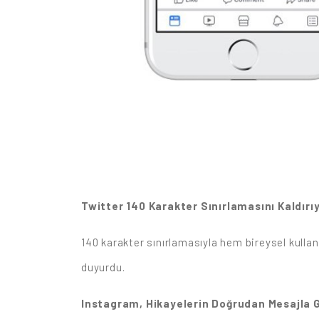
Twitter 140 Karakter Sınırlamasını Kaldırı
140 karakter sınırlamasıyla hem bireysel kullan
duyurdu.
Instagram, Hikayelerin Doğrudan Mesajla 