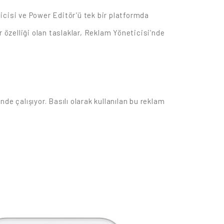
icisi ve Power Editör’ü tek bir platformda
 özelliği olan taslaklar, Reklam Yöneticisi’nde
nde çalışıyor. Basılı olarak kullanılan bu reklam