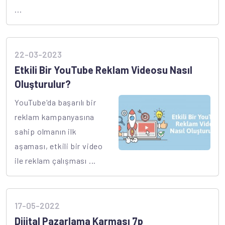
...
22-03-2023
Etkili Bir YouTube Reklam Videosu Nasıl
Oluşturulur?
YouTube'da başarılı bir
reklam kampanyasına
sahip olmanın ilk
aşaması, etkili bir video
ile reklam çalışması ...
17-05-2022
Dijital Pazarlama Karması 7p