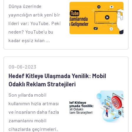
Dünya üzerinde
yayıncılığın artık yeni bir
lideri var; YouTube. Peki
neden? YouTube’u bu
kadar eşsiz kılan ...
09-06-2023
Hedef Kitleye Ulaşmada Yenilik: Mobil
Odaklı Reklam Stratejileri
Son yıllarda mobil
kullanımın hızla artması
ve insanların daha fazla
zamanlarını mobil
cihazlarda geçirmeleri,