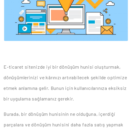
E-ticaret sitenizde iyi bir dönüşüm hunisi oluşturmak,
dönüşümlerinizi ve kârınızı artırabilecek şekilde optimize
etmek anlamına gelir. Bunun için kullanıcılarınıza eksiksiz
bir uygulama sağlamanız gerekir.
Burada, bir dönüşüm hunisinin ne olduğuna, içerdiği
parçalara ve dönüşüm hunisini daha fazla satış yapmak