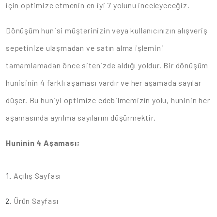
için optimize etmenin en iyi 7 yolunu inceleyeceğiz.
Dönüşüm hunisi müşterinizin veya kullanıcınızın alışveriş
sepetinize ulaşmadan ve satın alma işlemini
tamamlamadan önce sitenizde aldığı yoldur. Bir dönüşüm
hunisinin 4 farklı aşaması vardır ve her aşamada sayılar
düşer. Bu huniyi optimize edebilmemizin yolu, huninin her
aşamasında ayrılma sayılarını düşürmektir.
Huninin 4 Aşaması;
Açılış Sayfası
Ürün Sayfası