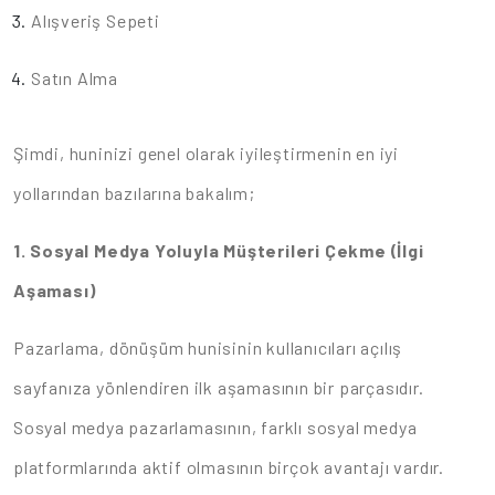
Alışveriş Sepeti
Satın Alma
Şimdi, huninizi genel olarak iyileştirmenin en iyi
yollarından bazılarına bakalım;
1. Sosyal Medya Yoluyla Müşterileri Çekme (İlgi
Aşaması)
Pazarlama, dönüşüm hunisinin kullanıcıları açılış
sayfanıza yönlendiren ilk aşamasının bir parçasıdır.
Sosyal medya pazarlamasının, farklı sosyal medya
platformlarında aktif olmasının birçok avantajı vardır.