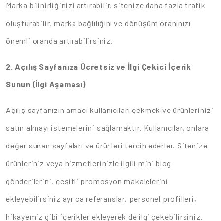
Marka bilinirliğinizi artırabilir, sitenize daha fazla trafik
oluşturabilir, marka bağlılığını ve dönüşüm oranınızı
önemli oranda artırabilirsiniz.
2. Açılış Sayfanıza Ücretsiz ve İlgi Çekici İçerik
Sunun (İlgi Aşaması)
Açılış sayfanızın amacı kullanıcıları çekmek ve ürünlerinizi
satın almayı istemelerini sağlamaktır. Kullanıcılar, onlara
değer sunan sayfaları ve ürünleri tercih ederler. Sitenize
ürünleriniz veya hizmetlerinizle ilgili mini blog
gönderilerini, çeşitli promosyon makalelerini
ekleyebilirsiniz ayrıca referanslar, personel profilleri,
hikayemiz gibi içerikler ekleyerek de ilgi çekebilirsiniz.