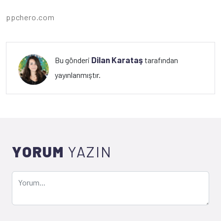
ppchero.com
Dilan Karataş
Bu gönderi
tarafından
yayınlanmıştır.
YORUM
YAZIN