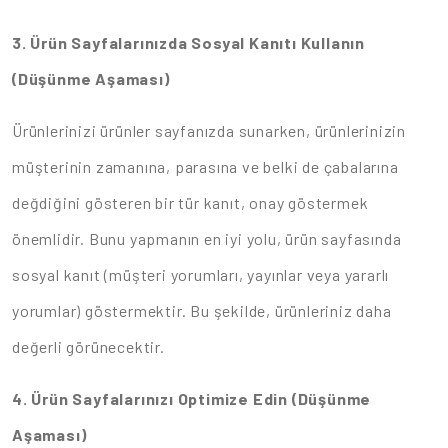
3. Ürün Sayfalarınızda Sosyal Kanıtı Kullanın
(Düşünme Aşaması)
Ürünlerinizi ürünler sayfanızda sunarken, ürünlerinizin
müşterinin zamanına, parasına ve belki de çabalarına
değdiğini gösteren bir tür kanıt, onay göstermek
önemlidir. Bunu yapmanın en iyi yolu, ürün sayfasında
sosyal kanıt (müşteri yorumları, yayınlar veya yararlı
yorumlar) göstermektir. Bu şekilde, ürünleriniz daha
değerli görünecektir.
4. Ürün Sayfalarınızı Optimize Edin (Düşünme
Aşaması)