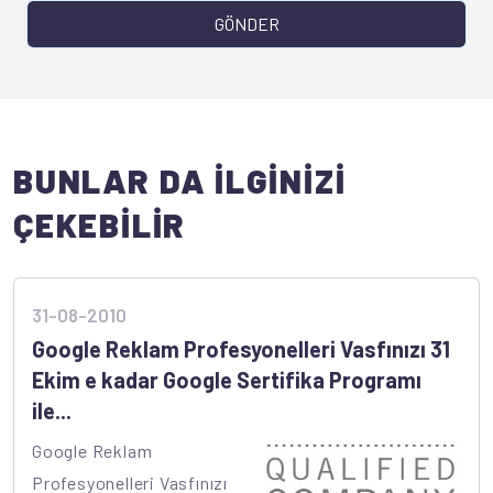
GÖNDER
BUNLAR DA İLGİNİZİ
ÇEKEBİLİR
31-08-2010
Google Reklam Profesyonelleri Vasfınızı 31
Ekim e kadar Google Sertifika Programı
ile...
Google Reklam
Profesyonelleri Vasfınızı