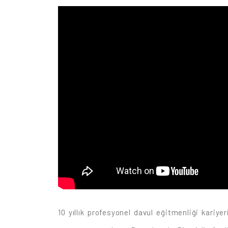
10 yıllık profesyonel davul eğitmenliği kariy