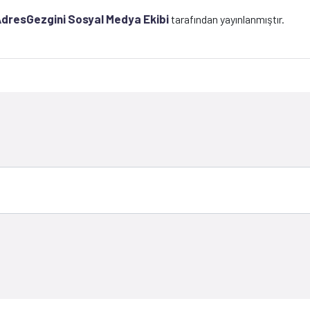
dresGezgini Sosyal Medya Ekibi
tarafından yayınlanmıştır.