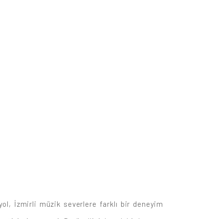
ol, İzmirli müzik severlere farklı bir deneyim