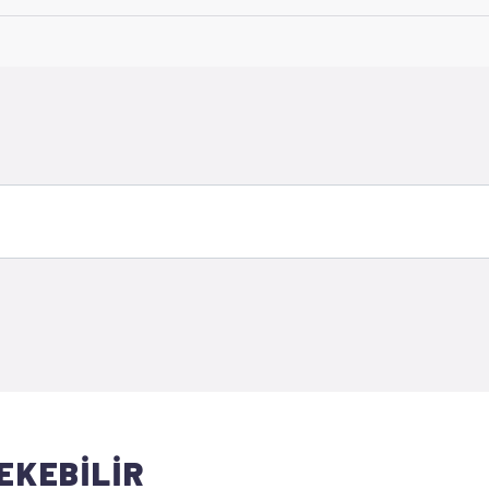
EKEBİLİR