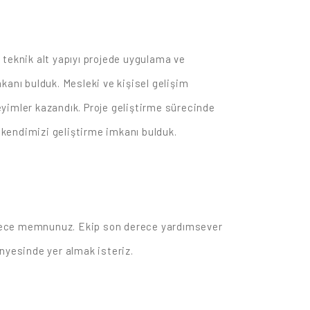
 teknik alt yapıyı projede uygulama ve
mkanı bulduk. Mesleki ve kişisel gelişim
yimler kazandık. Proje geliştirme sürecinde
kendimizi geliştirme imkanı bulduk.
erece memnunuz. Ekip son derece yardımsever
nyesinde yer almak isteriz.