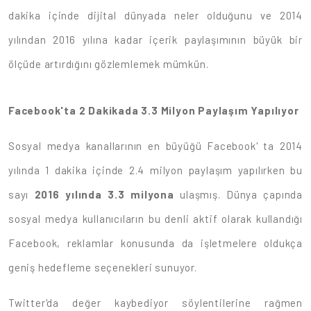
dakika içinde dijital dünyada neler olduğunu ve 2014
yılından 2016 yılına kadar içerik paylaşımının büyük bir
ölçüde artırdığını gözlemlemek mümkün.
Facebook'ta 2 Dakikada 3.3 Milyon Paylaşım Yapılıyor
Sosyal medya kanallarının en büyüğü Facebook' ta 2014
yılında 1 dakika içinde 2.4 milyon paylaşım yapılırken bu
sayı
2016 yılında 3.3 milyona
ulaşmış. Dünya çapında
sosyal medya kullanıcıların bu denli aktif olarak kullandığı
Facebook, reklamlar konusunda da işletmelere oldukça
geniş hedefleme seçenekleri sunuyor.
Twitter'da değer kaybediyor söylentilerine rağmen