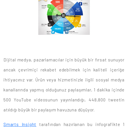
Dijital medya, pazarlamacılar için büyük bir fırsat sunuyor
ancak çevrimiçi rekabet edebilmek için kaliteli içeriğe
ihtiyacınız var. Ürün veya hizmetinizle ilgili sosyal medya
kanallarında yapmış olduğunuz paylaşımlar, 1 dakika içinde
500 YouTube videosunun yayınlandığı, 448,800 tweetin
atıldığı büyük bir paylaşım havuzuna düşüyor.
Smarts Insight
tarafından hazırlanan bu infografikte 1