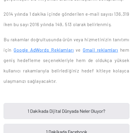
2014 yılında 1 dakika içinde gönderilen e-mail sayısı 136,319
iken bu sayı 2016 yılında 149, 513 olarak belirlenmiş.
Bu rakamlar doğrultusunda ürün veya hizmetinizin tanıtımı
için
Google AdWords Reklamları
ve
Gmail reklamları
hem
geniş hedefleme seçenekleriyle hem de oldukça yüksek
kullanıcı rakamlarıyla belirlediğiniz hedef kitleye kolayca
ulaşmanızı sağlayacaktır.