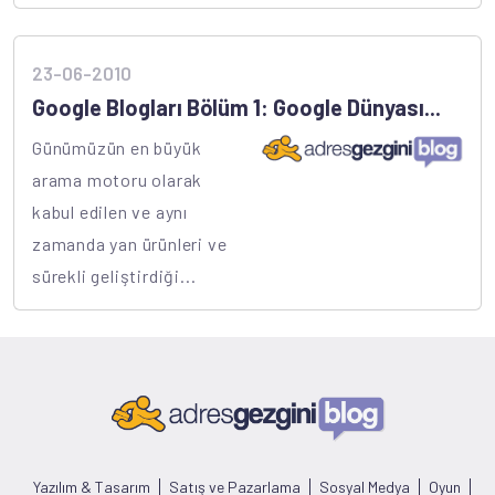
23-06-2010
Google Blogları Bölüm 1: Google Dünyası...
Günümüzün en büyük
arama motoru olarak
kabul edilen ve aynı
zamanda yan ürünleri ve
sürekli geliştirdiği...
Yazılım & Tasarım
Satış ve Pazarlama
Sosyal Medya
Oyun