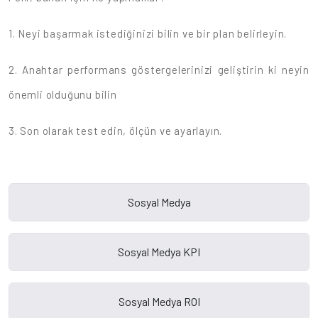
1. Neyi başarmak istediğinizi bilin ve bir plan belirleyin.
2. Anahtar performans göstergelerinizi geliştirin ki neyin
önemli olduğunu bilin
3. Son olarak test edin, ölçün ve ayarlayın.