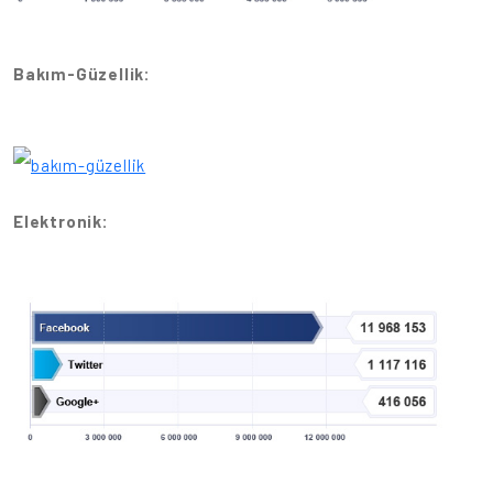
Bakım-Güzellik:
Elektronik: