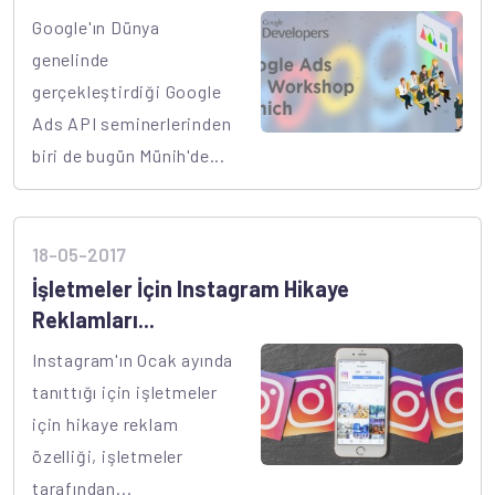
Google'ın Dünya
genelinde
gerçekleştirdiği Google
Ads API seminerlerinden
biri de bugün Münih'de...
18-05-2017
İşletmeler İçin Instagram Hikaye
Reklamları...
Instagram'ın Ocak ayında
tanıttığı için işletmeler
için hikaye reklam
özelliği, işletmeler
tarafından...