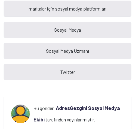
AdresGezgini Sosyal Medya
Bu gönderi
Ekibi
tarafından yayınlanmıştır.