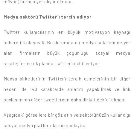
milyon) burada yer alıyor olması.
Medya sektörü Twitter’ı tercih ediyor
Twitter kullanıcılarının en büyük motivasyon kaynağı
habere ilk ulaşmak. Bu durumda da medya sektöründe yer
alan firmaların büyük çoğunluğu sosyal medya
stratejilerine ilk planda Twitter’ı dahil ediyor.
Medya şirketlerinin Twitter’ı tercih etmelerinin bir diğer
nedeni de 140 karakterde anlatım yapabilmek ve link
paylaşımının diğer tweetlerden daha dikkat çekici olması.
Aşağıdaki görsellere bir göz atın ve sektörünüzün kullandığı
sosyal medya platformlarını inceleyin.