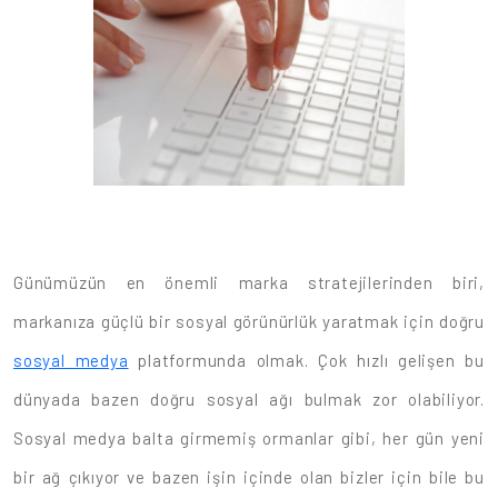
Günümüzün en önemli marka stratejilerinden biri,
markanıza güçlü bir sosyal görünürlük yaratmak için doğru
sosyal medya
platformunda olmak. Çok hızlı gelişen bu
dünyada bazen doğru sosyal ağı bulmak zor olabiliyor.
Sosyal medya balta girmemiş ormanlar gibi, her gün yeni
bir ağ çıkıyor ve bazen işin içinde olan bizler için bile bu