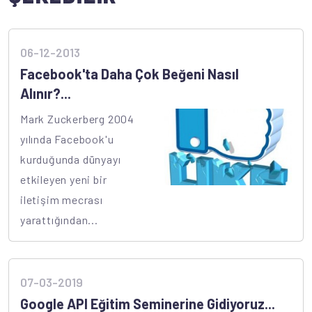
06-12-2013
Facebook'ta Daha Çok Beğeni Nasıl
Alınır?...
Mark Zuckerberg 2004
yılında Facebook'u
kurduğunda dünyayı
etkileyen yeni bir
iletişim mecrası
yarattığından...
07-03-2019
Google API Eğitim Seminerine Gidiyoruz...