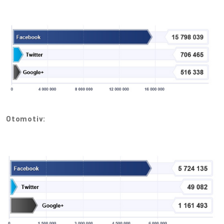
Otomotiv: