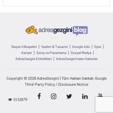
Başarı Hikayeleri
Yazılım & Tasarım
Google Ads
Oyun
Kariyer
Satış ve Pazarlama
Sosyal Medya
AdresGezgini Etkinlikleri
AdresGezgini'nden Haberler
Copyright © 2026 AdresGezgini | Tüm Hakları Saklıdır. Google
Third-Party Policy / Disclosure Notice
3132879