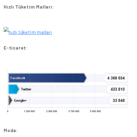
Hızlı Tüketim Malları:
E-ticaret:
Moda: