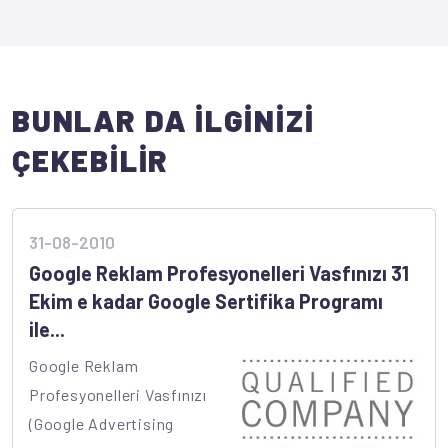
BUNLAR DA İLGİNİZİ
ÇEKEBİLİR
31-08-2010
Google Reklam Profesyonelleri Vasfınızı 31
Ekim e kadar Google Sertifika Programı
ile...
Google Reklam
Profesyonelleri Vasfınızı
(Google Advertising