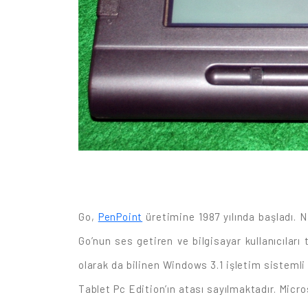
Go,
PenPoint
üretimine 1987 yılında başladı. 
Go’nun ses getiren ve bilgisayar kullanıcıla
olarak da bilinen Windows 3.1 işletim sistemli 
Tablet Pc Edition’ın atası sayılmaktadır. Micr