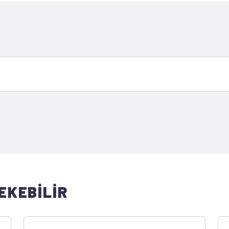
EKEBİLİR