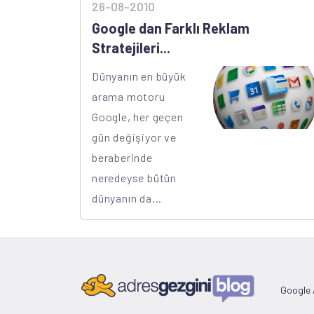
26-08-2010
Google dan Farklı Reklam
Stratejileri...
Dünyanın en büyük
arama motoru
Google, her geçen
gün değişiyor ve
beraberinde
neredeyse bütün
dünyanın da...
Google