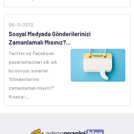
06-11-2012
Sosyal Medyada Gönderilerinizi
Zamanlamalı Mısınız?...
Twitter ve Facebook
pazarlamacıları sık sık
bu soruyu sorarlar,
"Gönderilerimi
zamanlamalı mıyım?"
Kısaca;...