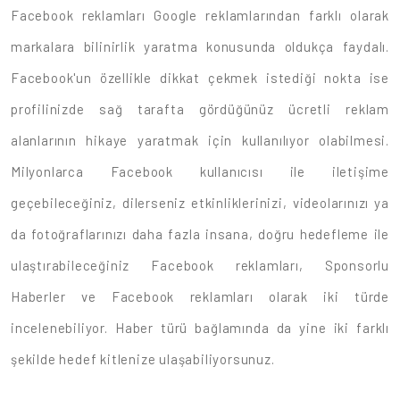
Facebook reklamları Google reklamlarından farklı olarak
markalara bilinirlik yaratma konusunda oldukça faydalı.
Facebook'un özellikle dikkat çekmek istediği nokta ise
profilinizde sağ tarafta gördüğünüz ücretli reklam
alanlarının hikaye yaratmak için kullanılıyor olabilmesi.
Milyonlarca Facebook kullanıcısı ile iletişime
geçebileceğiniz, dilerseniz etkinliklerinizi, videolarınızı ya
da fotoğraflarınızı daha fazla insana, doğru hedefleme ile
ulaştırabileceğiniz Facebook reklamları, Sponsorlu
Haberler ve Facebook reklamları olarak iki türde
incelenebiliyor. Haber türü bağlamında da yine iki farklı
şekilde hedef kitlenize ulaşabiliyorsunuz.