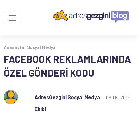
Anasayfa |
Sosyal Medya
FACEBOOK REKLAMLARINDA
ÖZEL GÖNDERI KODU
AdresGezgini Sosyal Medya
09-04-2012
Ekibi