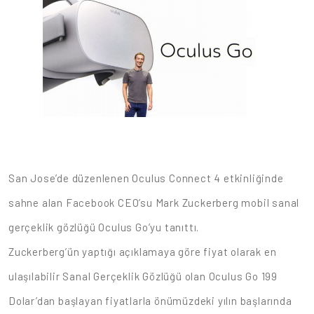
San Jose’de düzenlenen Oculus Connect 4 etkinliğinde
sahne alan Facebook CEO’su Mark Zuckerberg mobil sanal
gerçeklik gözlüğü Oculus Go’yu tanıttı.
Zuckerberg’ün yaptığı açıklamaya göre fiyat olarak en
ulaşılabilir Sanal Gerçeklik Gözlüğü olan Oculus Go 199
Dolar’dan başlayan fiyatlarla önümüzdeki yılın başlarında