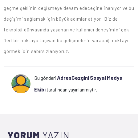
geçme şeklinin değişmeye devam edeceğine inanıyor ve bu
değişimi sağlamak için büyük adımlar atıyor. Biz de
teknoloji dünyasında yaşanan ve kullanıcı deneyimini çok
ileri bir noktaya taşıyan bu gelişmelerin varacağı noktayı
görmek için sabırsızlanıyoruz.
AdresGezgini Sosyal Medya
Bu gönderi
Ekibi
tarafından yayınlanmıştır.
YORUM
YAZIN