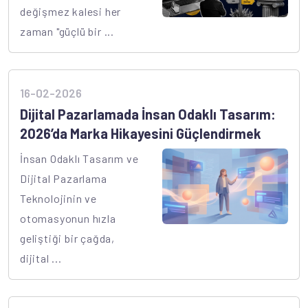
değişmez kalesi her
zaman "güçlü bir ...
16-02-2026
Dijital Pazarlamada İnsan Odaklı Tasarım:
2026’da Marka Hikayesini Güçlendirmek
İnsan Odaklı Tasarım ve
Dijital Pazarlama
Teknolojinin ve
otomasyonun hızla
geliştiği bir çağda,
dijital ...