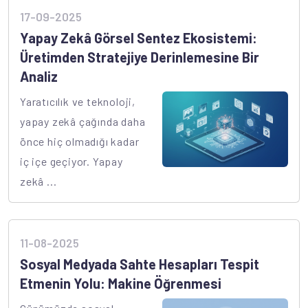
17-09-2025
Yapay Zekâ Görsel Sentez Ekosistemi:
Üretimden Stratejiye Derinlemesine Bir
Analiz
Yaratıcılık ve teknoloji,
yapay zekâ çağında daha
önce hiç olmadığı kadar
iç içe geçiyor. Yapay
zekâ ...
11-08-2025
Sosyal Medyada Sahte Hesapları Tespit
Etmenin Yolu: Makine Öğrenmesi