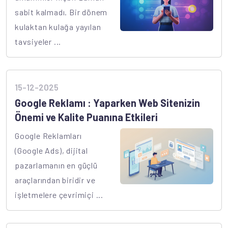
sabit kalmadı. Bir dönem
kulaktan kulağa yayılan
tavsiyeler ...
15-12-2025
Google Reklamı : Yaparken Web Sitenizin
Önemi ve Kalite Puanına Etkileri
Google Reklamları
(Google Ads), dijital
pazarlamanın en güçlü
araçlarından biridir ve
işletmelere çevrimiçi ...