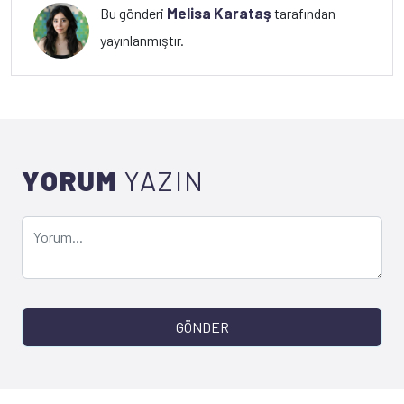
Melisa Karataş
Bu gönderi
tarafından
yayınlanmıştır.
YORUM
YAZIN
GÖNDER