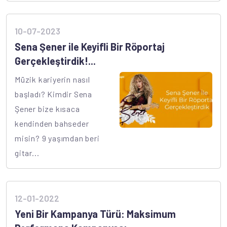
10-07-2023
Sena Şener ile Keyifli Bir Röportaj
Gerçekleştirdik!...
Müzik kariyerin nasıl
başladı? Kimdir Sena
Şener bize kısaca
kendinden bahseder
misin? 9 yaşımdan beri
gitar...
12-01-2022
Yeni Bir Kampanya Türü: Maksimum