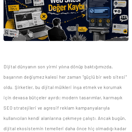
Dijital dünyanın son yirmi yılına dönüp baktığımızda,
başarının değişmez kalesi her zaman "güçlü bir web sitesi"
oldu. Şirketler, bu dijital mülkleri inşa etmek ve korumak
için devasa bütçeler ayırdı; modern tasarımlar, karmaşık
SEO stratejileri ve agresif reklam kampanyalarıyla
kullanıcıları kendi alanlarına çekmeye çalıştı. Ancak bugün,
dijital ekosistemin temelleri daha önce hiç olmadığı kadar