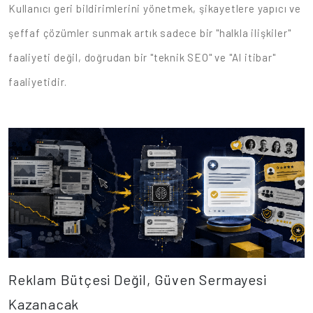
Kullanıcı geri bildirimlerini yönetmek, şikayetlere yapıcı ve
şeffaf çözümler sunmak artık sadece bir "halkla ilişkiler"
faaliyeti değil, doğrudan bir "teknik SEO" ve "AI itibar"
faaliyetidir.
Reklam Bütçesi Değil, Güven Sermayesi
Kazanacak