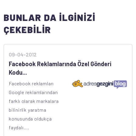
BUNLAR DA İLGİNİZİ
ÇEKEBİLİR
09-04-2012
Facebook Reklamlarında Özel Gönderi
Kodu...
Facebook reklamları
Google reklamlarından
farklı olarak markalara
bilinirlik yaratma
konusunda oldukça
faydalı....