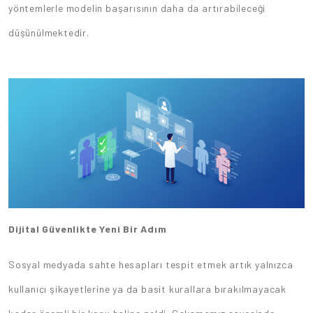
yöntemlerle modelin başarısının daha da artırabileceği
düşünülmektedir.
Dijital Güvenlikte Yeni Bir Adım
Sosyal medyada sahte hesapları tespit etmek artık yalnızca
kullanıcı şikayetlerine ya da basit kurallara bırakılmayacak