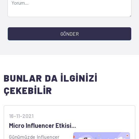
GÖNDER
BUNLAR DA İLGİNİZİ
ÇEKEBİLİR
16-11-2021
Micro Influencer Etkisi...
Günümüzde Influencer