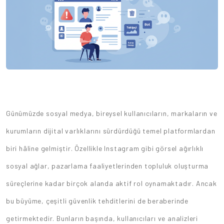
Günümüzde sosyal medya, bireysel kullanıcıların, markaların ve
kurumların dijital varlıklarını sürdürdüğü temel platformlardan
biri hâline gelmiştir. Özellikle Instagram gibi görsel ağırlıklı
sosyal ağlar, pazarlama faaliyetlerinden topluluk oluşturma
süreçlerine kadar birçok alanda aktif rol oynamaktadır. Ancak
bu büyüme, çeşitli güvenlik tehditlerini de beraberinde
getirmektedir. Bunların başında, kullanıcıları ve analizleri