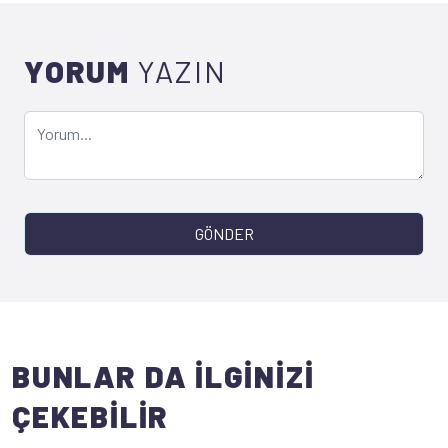
YORUM
YAZIN
GÖNDER
BUNLAR DA İLGİNİZİ
ÇEKEBİLİR