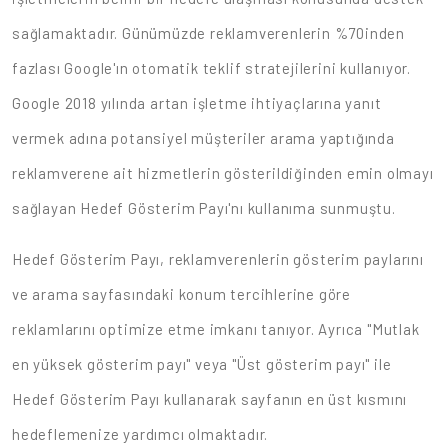
sağlamaktadır. Günümüzde reklamverenlerin %70inden
fazlası Google'ın otomatik teklif stratejilerini kullanıyor.
Google 2018 yılında artan işletme ihtiyaçlarına yanıt
vermek adına potansiyel müşteriler arama yaptığında
reklamverene ait hizmetlerin gösterildiğinden emin olmayı
sağlayan Hedef Gösterim Payı'nı kullanıma sunmuştu.
Hedef Gösterim Payı, reklamverenlerin gösterim paylarını
ve arama sayfasındaki konum tercihlerine göre
reklamlarını optimize etme imkanı tanıyor. Ayrıca "Mutlak
en yüksek gösterim payı" veya "Üst gösterim payı" ile
Hedef Gösterim Payı kullanarak sayfanın en üst kısmını
hedeflemenize yardımcı olmaktadır.