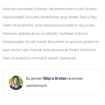
Haziran sonundan itibaren reklamverenlerin yeni Arama
Sayfasındaki Konumu Hedefleme veya Hedef Geçiş Payı
teklif stratejilerini artık ekleyemeyeceklerini duyurudu.
İlerleyen aylarda da bu stratejileri kullanan mevcut
kampanyalar önceki hedef konumları ve geçmiş gösterim
payı verileri göz önünde bulundurularak Hedef Gösterim
Payı stratejisine otomatik olarak taşınacak.
Büşra Arslan
Bu gönderi
tarafından
yayınlanmıştır.