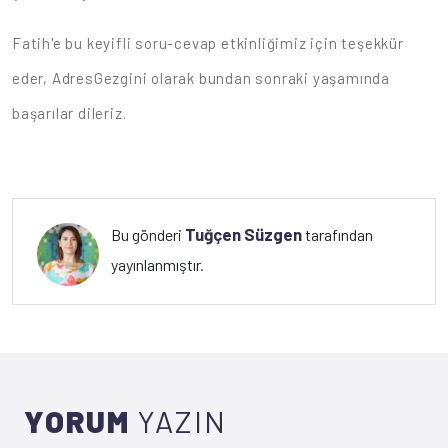
Fatih'e bu keyifli soru-cevap etkinliğimiz için teşekkür
eder, AdresGezgini olarak bundan sonraki yaşamında
başarılar dileriz.
Tuğçen Süzgen
Bu gönderi
tarafından
yayınlanmıştır.
YORUM
YAZIN