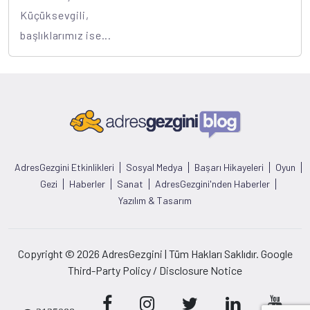
Küçüksevgili,
başlıklarımız ise...
AdresGezgini Etkinlikleri
Sosyal Medya
Başarı Hikayeleri
Oyun
Gezi
Haberler
Sanat
AdresGezgini'nden Haberler
Yazılım & Tasarım
Copyright © 2026 AdresGezgini | Tüm Hakları Saklıdır. Google
Third-Party Policy / Disclosure Notice