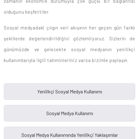
zamanın ekonomik durumuyla çok güçlü bir bağlantısı
olduğunu keşfettiler.
Sosyal medyadaki çılgın veri akışının her geçen gün farklı
şekillerde değerlendirildiğini gözlemliyoruz. Sizlerin de
günümüzde ve gelecekte sosyal medyanın yenilikçi
kullanımlarıyla ilgili tahminleriniz varsa bizimle paylaşın.