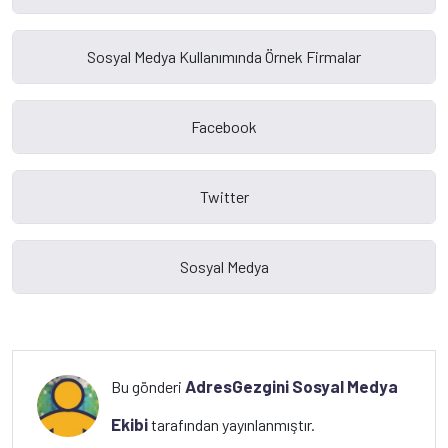
AdresGezgini Sosyal Medya
Bu gönderi
Ekibi
tarafından yayınlanmıştır.