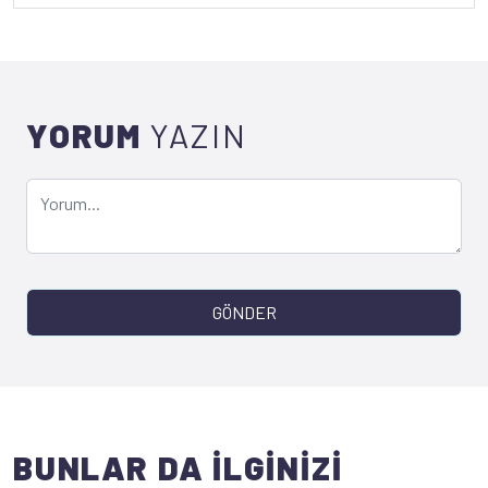
YORUM
YAZIN
GÖNDER
BUNLAR DA İLGİNİZİ