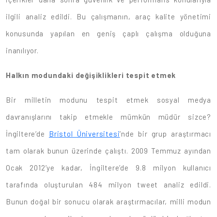
ilgili analiz edildi. Bu çalışmanın, araç kalite yönetimi
konusunda yapılan en geniş çaplı çalışma olduğuna
inanılıyor.
Halkın modundaki değişiklikleri tespit etmek
Bir milletin modunu tespit etmek sosyal medya
davranışlarını takip etmekle mümkün müdür sizce?
İngiltere’de
Bristol Üniversitesi
’nde bir grup araştırmacı
tam olarak bunun üzerinde çalıştı. 2009 Temmuz ayından
Ocak 2012’ye kadar, İngiltere’de 9.8 milyon kullanıcı
tarafında oluşturulan 484 milyon tweet analiz edildi.
Bunun doğal bir sonucu olarak araştırmacılar, milli modun