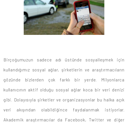
Birçoğumuzun sadece adı üstünde sosyalleşmek için
kullandığımız sosyal ağlar, şirketlerin ve araştırmacıların
gözünde bizlerden çok farklı bir yerde. Milyonlarca
kullanıcının aktif olduğu sosyal ağlar koca bir veri denizi
gibi. Dolayısıyla şirketler ve organizasyonlar bu halka açık
veri akışından olabildiğince faydalanmak istiyorlar.
Akademik araştırmacılar da Facebook, Twitter ve diğer