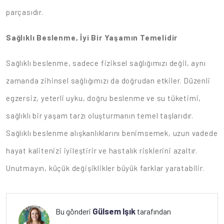
parçasıdır.
Sağlıklı Beslenme, İyi Bir Yaşamın Temelidir
Sağlıklı beslenme, sadece fiziksel sağlığımızı değil, aynı
zamanda zihinsel sağlığımızı da doğrudan etkiler. Düzenli
egzersiz, yeterli uyku, doğru beslenme ve su tüketimi,
sağlıklı bir yaşam tarzı oluşturmanın temel taşlarıdır.
Sağlıklı beslenme alışkanlıklarını benimsemek, uzun vadede
hayat kalitenizi iyileştirir ve hastalık risklerini azaltır.
Unutmayın, küçük değişiklikler büyük farklar yaratabilir.
Gülsem Işık
Bu gönderi
tarafından