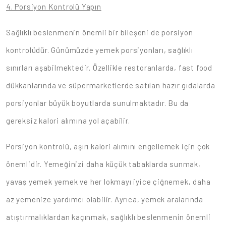
4. Porsiyon Kontrolü Yapın
Sağlıklı beslenmenin önemli bir bileşeni de porsiyon
kontrolüdür. Günümüzde yemek porsiyonları, sağlıklı
sınırları aşabilmektedir. Özellikle restoranlarda, fast food
dükkanlarında ve süpermarketlerde satılan hazır gıdalarda
porsiyonlar büyük boyutlarda sunulmaktadır. Bu da
gereksiz kalori alımına yol açabilir.
Porsiyon kontrolü, aşırı kalori alımını engellemek için çok
önemlidir. Yemeğinizi daha küçük tabaklarda sunmak,
yavaş yemek yemek ve her lokmayı iyice çiğnemek, daha
az yemenize yardımcı olabilir. Ayrıca, yemek aralarında
atıştırmalıklardan kaçınmak, sağlıklı beslenmenin önemli