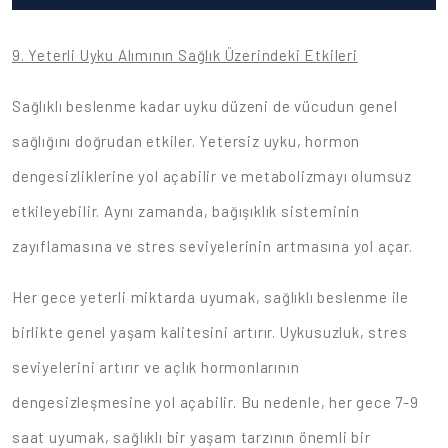
9. Yeterli Uyku Alımının Sağlık Üzerindeki Etkileri
Sağlıklı beslenme kadar uyku düzeni de vücudun genel
sağlığını doğrudan etkiler. Yetersiz uyku, hormon
dengesizliklerine yol açabilir ve metabolizmayı olumsuz
etkileyebilir. Aynı zamanda, bağışıklık sisteminin
zayıflamasına ve stres seviyelerinin artmasına yol açar.
Her gece yeterli miktarda uyumak, sağlıklı beslenme ile
birlikte genel yaşam kalitesini artırır. Uykusuzluk, stres
seviyelerini artırır ve açlık hormonlarının
dengesizleşmesine yol açabilir. Bu nedenle, her gece 7-9
saat uyumak, sağlıklı bir yaşam tarzının önemli bir