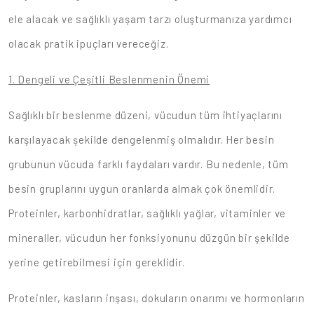
ele alacak ve sağlıklı yaşam tarzı oluşturmanıza yardımcı
olacak pratik ipuçları vereceğiz.
1. Dengeli ve Çeşitli Beslenmenin Önemi
Sağlıklı bir beslenme düzeni, vücudun tüm ihtiyaçlarını
karşılayacak şekilde dengelenmiş olmalıdır. Her besin
grubunun vücuda farklı faydaları vardır. Bu nedenle, tüm
besin gruplarını uygun oranlarda almak çok önemlidir.
Proteinler, karbonhidratlar, sağlıklı yağlar, vitaminler ve
mineraller, vücudun her fonksiyonunu düzgün bir şekilde
yerine getirebilmesi için gereklidir.
Proteinler, kasların inşası, dokuların onarımı ve hormonların