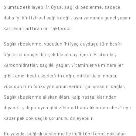
olumsuz etkileyebilir. Oysa, sağlıklı beslenme, sadece
daha iyi bir fiziksel sağlık değil, aynı zamanda genel yaşam
kalitesini arttıran bir faktördür.
Sağlıklı beslenme, vücudun ihtiyaç duyduğu tüm besin
öğelerini dengeli bir şekilde almayı içerir. Proteinler,
karbonhidratlar, sağlıklı yağlar, vitaminler ve mineraller
gibi temel besin ögelerinin doğru miktarda alınması,
vücudun tüm fonksiyonlarının verimli çalışmasını sağlar.
Sağlıklı beslenme alışkanlıkları, kalp hastalıklarından
diyabete, depresyon gibi zihinsel hastalıklardan obeziteye
kadar pek çok sağlık sorununu önleyebilir.
Bu yazıda, sağlıklı beslenme ile ilgili tüm temel noktaları