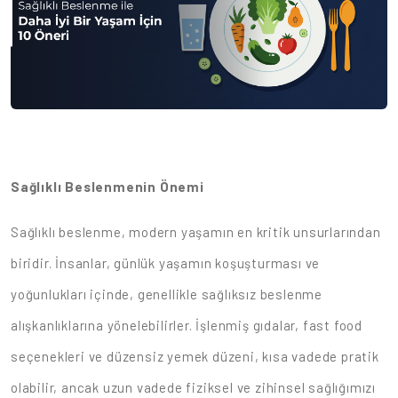
Sağlıklı Beslenmenin Önemi
Sağlıklı beslenme, modern yaşamın en kritik unsurlarından
biridir. İnsanlar, günlük yaşamın koşuşturması ve
yoğunlukları içinde, genellikle sağlıksız beslenme
alışkanlıklarına yönelebilirler. İşlenmiş gıdalar, fast food
seçenekleri ve düzensiz yemek düzeni, kısa vadede pratik
olabilir, ancak uzun vadede fiziksel ve zihinsel sağlığımızı