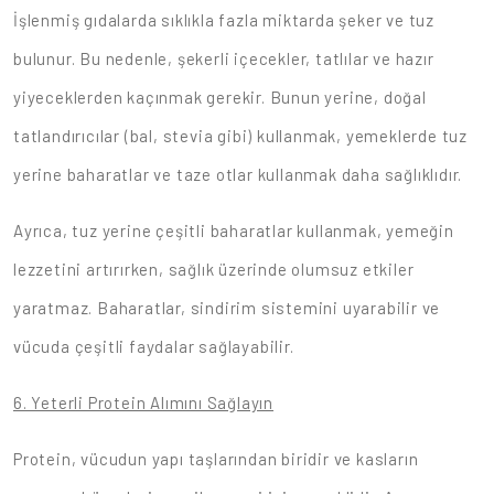
İşlenmiş gıdalarda sıklıkla fazla miktarda şeker ve tuz
bulunur. Bu nedenle, şekerli içecekler, tatlılar ve hazır
yiyeceklerden kaçınmak gerekir. Bunun yerine, doğal
tatlandırıcılar (bal, stevia gibi) kullanmak, yemeklerde tuz
yerine baharatlar ve taze otlar kullanmak daha sağlıklıdır.
Ayrıca, tuz yerine çeşitli baharatlar kullanmak, yemeğin
lezzetini artırırken, sağlık üzerinde olumsuz etkiler
yaratmaz. Baharatlar, sindirim sistemini uyarabilir ve
vücuda çeşitli faydalar sağlayabilir.
6. Yeterli Protein Alımını Sağlayın
Protein, vücudun yapı taşlarından biridir ve kasların