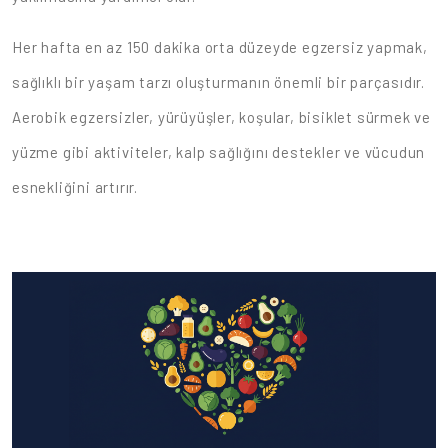
Her hafta en az 150 dakika orta düzeyde egzersiz yapmak,
sağlıklı bir yaşam tarzı oluşturmanın önemli bir parçasıdır.
Aerobik egzersizler, yürüyüşler, koşular, bisiklet sürmek ve
yüzme gibi aktiviteler, kalp sağlığını destekler ve vücudun
esnekliğini artırır.