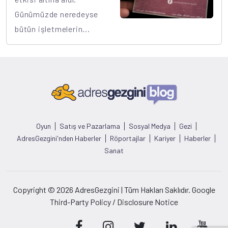
Günümüzde neredeyse
bütün işletmelerin...
Oyun
Satış ve Pazarlama
Sosyal Medya
Gezi
AdresGezgini'nden Haberler
Röportajlar
Kariyer
Haberler
Sanat
Copyright © 2026 AdresGezgini | Tüm Hakları Saklıdır. Google
Third-Party Policy / Disclosure Notice