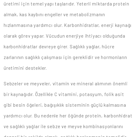
üretimi için temel yapı taşlarıdır. Yeterli miktarda protein
almak, kas kaybını engeller ve metabolizmanın
hızlanmasına yardımcı olur. Karbonhidratlar, enerji kaynağı
olarak görev yapar. Vücudun enerjiye ihtiyacı olduğunda
karbonhidratlar devreye girer. Sağlıklı yağlar, hücre
zarlarının sağlıklı çalışması için gereklidir ve hormonların
üretimini destekler.
Sebzeler ve meyveler, vitamin ve mineral alımının önemli
bir kaynağıdır. Özellikle C vitamini, potasyum, folik asit
gibi besin öğeleri, bağışıklık sisteminin güçlü kalmasına
yardımcı olur. Bu nedenle her öğünde protein, karbonhidrat
ve sağlıklı yağlar ile sebze ve meyve kombinasyonlarını