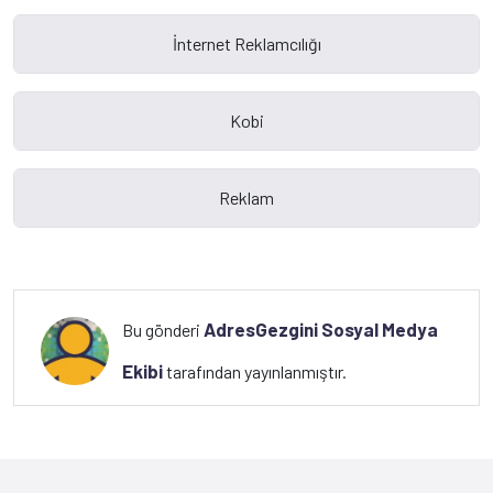
AdresGezgini Sosyal Medya
Bu gönderi
Ekibi
tarafından yayınlanmıştır.