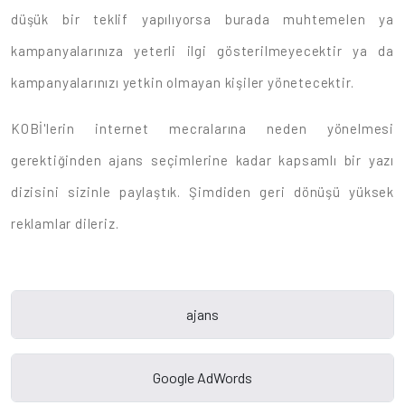
düşük bir teklif yapılıyorsa burada muhtemelen ya
kampanyalarınıza yeterli ilgi gösterilmeyecektir ya da
kampanyalarınızı yetkin olmayan kişiler yönetecektir.
KOBİ'lerin internet mecralarına neden yönelmesi
gerektiğinden ajans seçimlerine kadar kapsamlı bir yazı
dizisini sizinle paylaştık. Şimdiden geri dönüşü yüksek
reklamlar dileriz.