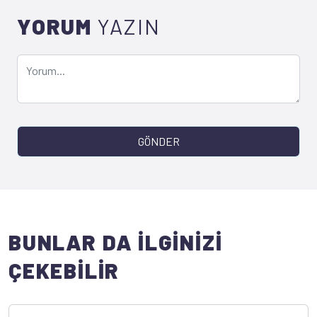
YORUM
YAZIN
GÖNDER
BUNLAR DA İLGİNİZİ
ÇEKEBİLİR