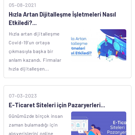
05-08-2021
Hızla Artan Dijitalleşme İşletmeleri Nasıl
Etkiledi?...
Hızla artan dijitalleşme
Covid-19'un ortaya
çıkmasıyla başka bir
anlam kazandı. Firmalar
hızla dijitalleşen...
07-03-2023
E-Ticaret Siteleri için Pazaryerleri...
Günümüzde birçok insan
zaman bulamadığı için
alışverişlerini online