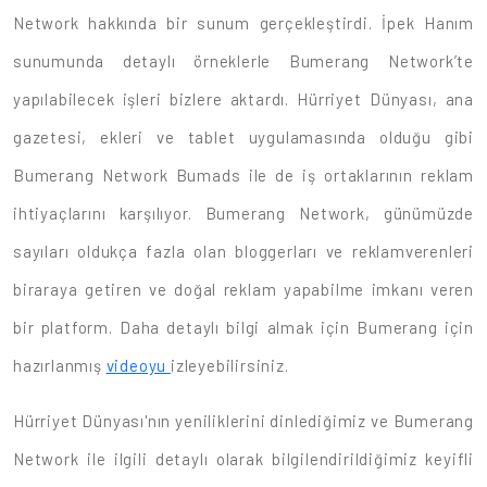
Network hakkında bir sunum gerçekleştirdi. İpek Hanım
sunumunda detaylı örneklerle Bumerang Network’te
yapılabilecek işleri bizlere aktardı. Hürriyet Dünyası, ana
gazetesi, ekleri ve tablet uygulamasında olduğu gibi
Bumerang Network Bumads ile de iş ortaklarının reklam
ihtiyaçlarını karşılıyor. Bumerang Network, günümüzde
sayıları oldukça fazla olan bloggerları ve reklamverenleri
biraraya getiren ve doğal reklam yapabilme imkanı veren
bir platform. Daha detaylı bilgi almak için Bumerang için
hazırlanmış
videoyu
izleyebilirsiniz.
Hürriyet Dünyası'nın yeniliklerini dinlediğimiz ve Bumerang
Network ile ilgili detaylı olarak bilgilendirildiğimiz keyifli