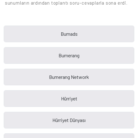
sunumların ardından toplantı soru-cevaplarla sona erdi.