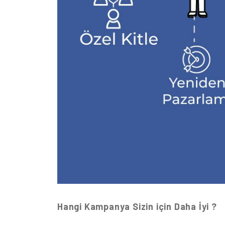
Hangi Kampanya Sizin için Daha İyi ?