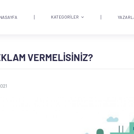
KATEGORİLER
NASAYFA
YAZARL
KLAM VERMELISINIZ?
2021