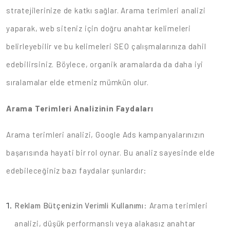
stratejilerinize de katkı sağlar. Arama terimleri analizi
yaparak, web siteniz için doğru anahtar kelimeleri
belirleyebilir ve bu kelimeleri SEO çalışmalarınıza dahil
edebilirsiniz. Böylece, organik aramalarda da daha iyi
sıralamalar elde etmeniz mümkün olur.
Arama Terimleri Analizinin Faydaları
Arama terimleri analizi, Google Ads kampanyalarınızın
başarısında hayati bir rol oynar. Bu analiz sayesinde elde
edebileceğiniz bazı faydalar şunlardır:
Reklam Bütçenizin Verimli Kullanımı
: Arama terimleri
analizi, düşük performanslı veya alakasız anahtar