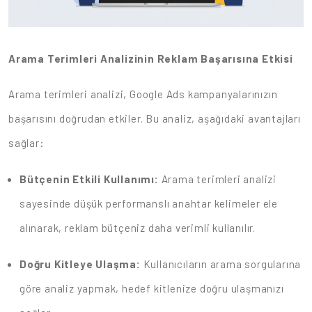
Arama Terimleri Analizinin Reklam Başarısına Etkisi
Arama terimleri analizi, Google Ads kampanyalarınızın
başarısını doğrudan etkiler. Bu analiz, aşağıdaki avantajları
sağlar:
Bütçenin Etkili Kullanımı:
Arama terimleri analizi
sayesinde düşük performanslı anahtar kelimeler ele
alınarak, reklam bütçeniz daha verimli kullanılır.
Doğru Kitleye Ulaşma:
Kullanıcıların arama sorgularına
göre analiz yapmak, hedef kitlenize doğru ulaşmanızı