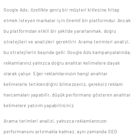
Google Ads, özellikle geniş bir müşteri kitlesine hitap
etmek isteyen markalar için önemli bir platformdur. Ancak
bu platformdan etkili bir şekilde yararlanmak, doğru
stratejileri ve analizleri gerektirir. Arama terimleri analizi,
bu stratejilerin başında gelir. Google Ads kampanyalarında,
reklamlarınız yalnızca doğru anahtar kelimelere dayalı
olarak çalışır. Eğer reklamlarınızın hangi anahtar
kelimelerle tetiklendiğini bilmezseniz, gereksiz reklam
harcamaları yapabilir, düşük performans gösteren anahtar
kelimelere yatırım yapabilirsiniz.
Arama terimleri analizi, yalnızca reklamlarınızın
performansını artırmakla kalmaz, aynı zamanda SEO