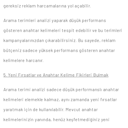
gereksiz reklam harcamalarına yol açabilir.
Arama terimleri analizi yaparak düşük performans
gösteren anahtar kelimeleri tespit edebilir ve bu terimleri
kampanyalarınızdan çıkarabilirsiniz. Bu sayede, reklam
bütçeniz sadece yüksek performans gösteren anahtar
kelimelere harcanır.
5. Yeni Fırsatlar ve Anahtar Kelime Fikirleri Bulmak
Arama terimi analizi sadece düşük performanslı anahtar
kelimeleri elemekle kalmaz, aynı zamanda yeni fırsatlar
yaratmak için de kullanılabilir. Mevcut anahtar
kelimelerinizin yanında, henüz keşfetmediğiniz yeni