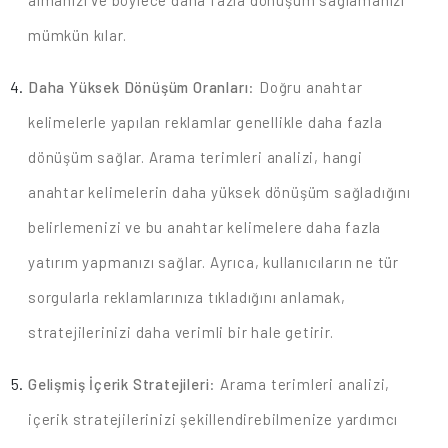
almanızı ve böylece daha fazla dönüşüm sağlamanızı
mümkün kılar.
Daha Yüksek Dönüşüm Oranları
: Doğru anahtar
kelimelerle yapılan reklamlar genellikle daha fazla
dönüşüm sağlar. Arama terimleri analizi, hangi
anahtar kelimelerin daha yüksek dönüşüm sağladığını
belirlemenizi ve bu anahtar kelimelere daha fazla
yatırım yapmanızı sağlar. Ayrıca, kullanıcıların ne tür
sorgularla reklamlarınıza tıkladığını anlamak,
stratejilerinizi daha verimli bir hale getirir.
Gelişmiş İçerik Stratejileri
: Arama terimleri analizi,
içerik stratejilerinizi şekillendirebilmenize yardımcı