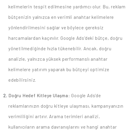
kelimelerin tespit edilmesine yardımcı olur. Bu, reklam
bütçenizin yalnızca en verimli anahtar kelimelere
yönlendirilmesini sağlar ve böylece gereksiz
harcamalardan kaçınılır. Google Ads'deki bütçe, doğru
yönetilmediğinde hızla tükenebilir. Ancak, doğru
analizle, yalnızca yüksek performanslı anahtar
kelimelere yatırım yaparak bu bütçeyi optimize
edebilirsiniz.
Doğru Hedef Kitleye Ulaşma
: Google Ads’de
reklamlarınızın doğru kitleye ulaşması, kampanyanızın
verimliliğini artırır. Arama terimleri analizi,
kullanıcıların arama davranışlarını ve hangi anahtar