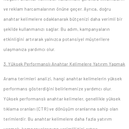
ve reklam harcamalarının önüne geçer. Ayrıca, doğru
anahtar kelimelere odaklanarak bütçenizi daha verimli bir
şekilde kullanmanızı sağlar. Bu adım, kampanyaların
etkinliğini artırarak yalnızca potansiyel müşterilere
ulaşmanıza yardımcı olur.
3. Yüksek Performanslı Anahtar Kelimelere Yatırım Yapmak
Arama terimleri analizi, hangi anahtar kelimelerin yüksek
performans gösterdiğini belirlemenize yardımcı olur.
Yüksek performanslı anahtar kelimeler, genellikle yüksek
tıklama oranları (CTR) ve dönüşüm oranlarına sahip olan
terimlerdir. Bu anahtar kelimelere daha fazla yatırım