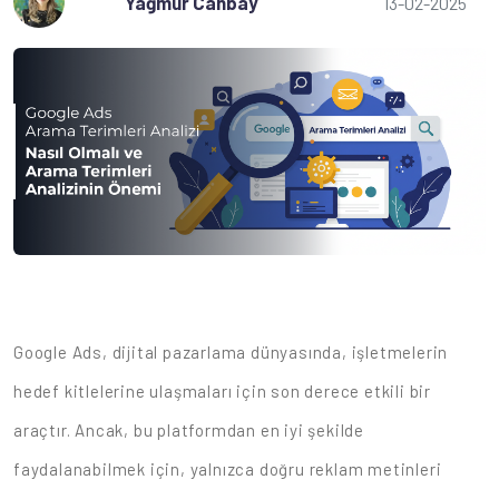
Yağmur Canbay
13-02-2025
Google Ads, dijital pazarlama dünyasında, işletmelerin
hedef kitlelerine ulaşmaları için son derece etkili bir
araçtır. Ancak, bu platformdan en iyi şekilde
faydalanabilmek için, yalnızca doğru reklam metinleri