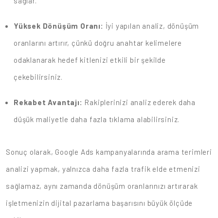
sağlar.
Yüksek Dönüşüm Oranı:
İyi yapılan analiz, dönüşüm
oranlarını artırır, çünkü doğru anahtar kelimelere
odaklanarak hedef kitlenizi etkili bir şekilde
çekebilirsiniz.
Rekabet Avantajı:
Rakiplerinizi analiz ederek daha
düşük maliyetle daha fazla tıklama alabilirsiniz.
Sonuç olarak, Google Ads kampanyalarında arama terimleri
analizi yapmak, yalnızca daha fazla trafik elde etmenizi
sağlamaz, aynı zamanda dönüşüm oranlarınızı artırarak
işletmenizin dijital pazarlama başarısını büyük ölçüde