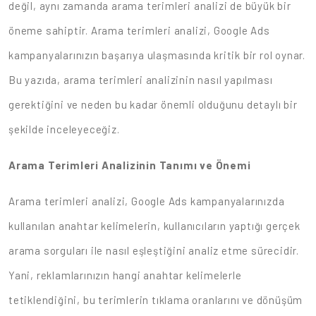
değil, aynı zamanda arama terimleri analizi de büyük bir
öneme sahiptir. Arama terimleri analizi, Google Ads
kampanyalarınızın başarıya ulaşmasında kritik bir rol oynar.
Bu yazıda, arama terimleri analizinin nasıl yapılması
gerektiğini ve neden bu kadar önemli olduğunu detaylı bir
şekilde inceleyeceğiz.
Arama Terimleri Analizinin Tanımı ve Önemi
Arama terimleri analizi, Google Ads kampanyalarınızda
kullanılan anahtar kelimelerin, kullanıcıların yaptığı gerçek
arama sorguları ile nasıl eşleştiğini analiz etme sürecidir.
Yani, reklamlarınızın hangi anahtar kelimelerle
tetiklendiğini, bu terimlerin tıklama oranlarını ve dönüşüm