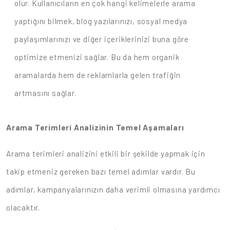
olur. Kullanıcıların en çok hangi kelimelerle arama
yaptığını bilmek, blog yazılarınızı, sosyal medya
paylaşımlarınızı ve diğer içeriklerinizi buna göre
optimize etmenizi sağlar. Bu da hem organik
aramalarda hem de reklamlarla gelen trafiğin
artmasını sağlar.
Arama Terimleri Analizinin Temel Aşamaları
Arama terimleri analizini etkili bir şekilde yapmak için
takip etmeniz gereken bazı temel adımlar vardır. Bu
adımlar, kampanyalarınızın daha verimli olmasına yardımcı
olacaktır.