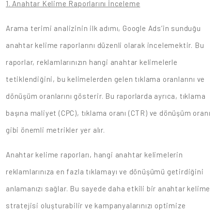
1. Anahtar Kelime Raporlarını İnceleme
Arama terimi analizinin ilk adımı, Google Ads’in sunduğu
anahtar kelime raporlarını düzenli olarak incelemektir. Bu
raporlar, reklamlarınızın hangi anahtar kelimelerle
tetiklendiğini, bu kelimelerden gelen tıklama oranlarını ve
dönüşüm oranlarını gösterir. Bu raporlarda ayrıca, tıklama
başına maliyet (CPC), tıklama oranı (CTR) ve dönüşüm oranı
gibi önemli metrikler yer alır.
Anahtar kelime raporları, hangi anahtar kelimelerin
reklamlarınıza en fazla tıklamayı ve dönüşümü getirdiğini
anlamanızı sağlar. Bu sayede daha etkili bir anahtar kelime
stratejisi oluşturabilir ve kampanyalarınızı optimize