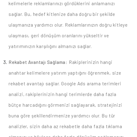
kelimelerle reklamlarınızı gördüklerini anlamanızı
sağlar. Bu, hedef kitlenize daha doğru bir şekilde
ulaşmanıza yardımcı olur. Reklamlarınızın doğru kitleye
ulaşması, geri dönüşüm oranlarını yükseltir ve
yatırımınızın karşılığını almanızı sağlar.
Rekabet Avantajı Sağlama
: Rakiplerinizin hangi
anahtar kelimelere yatırım yaptığını öğrenmek, size
rekabet avantajı sağlar. Google Ads arama terimleri
analizi, rakiplerinizin hangi terimlerde daha fazla
bütçe harcadığını görmenizi sağlayarak, stratejinizi
buna göre şekillendirmenize yardımcı olur. Bu tür
analizler, sizin daha az rekabetle daha fazla tıklama