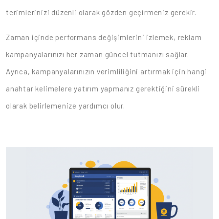
terimlerinizi düzenli olarak gözden geçirmeniz gerekir.
Zaman içinde performans değişimlerini izlemek, reklam
kampanyalarınızı her zaman güncel tutmanızı sağlar.
Ayrıca, kampanyalarınızın verimliliğini artırmak için hangi
anahtar kelimelere yatırım yapmanız gerektiğini sürekli
olarak belirlemenize yardımcı olur.