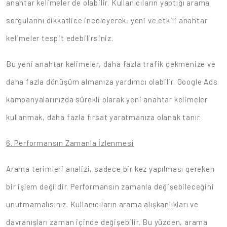
anahtar kelimeler de olabilir. Kullanıcıların yaptığı arama
sorgularını dikkatlice inceleyerek, yeni ve etkili anahtar
kelimeler tespit edebilirsiniz.
Bu yeni anahtar kelimeler, daha fazla trafik çekmenize ve
daha fazla dönüşüm almanıza yardımcı olabilir. Google Ads
kampanyalarınızda sürekli olarak yeni anahtar kelimeler
kullanmak, daha fazla fırsat yaratmanıza olanak tanır.
6. Performansın Zamanla İzlenmesi
Arama terimleri analizi, sadece bir kez yapılması gereken
bir işlem değildir. Performansın zamanla değişebileceğini
unutmamalısınız. Kullanıcıların arama alışkanlıkları ve
davranışları zaman içinde değişebilir. Bu yüzden, arama