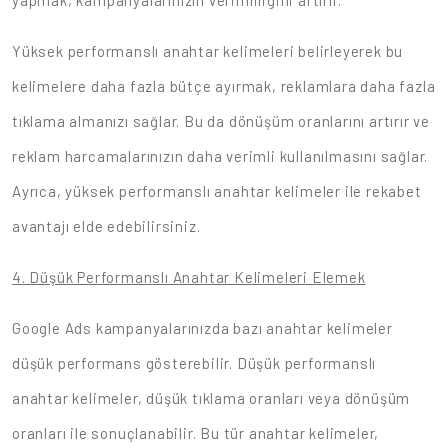
yapmak, kampanyalarınızın verimliliğini artırır.
Yüksek performanslı anahtar kelimeleri belirleyerek bu
kelimelere daha fazla bütçe ayırmak, reklamlara daha fazla
tıklama almanızı sağlar. Bu da dönüşüm oranlarını artırır ve
reklam harcamalarınızın daha verimli kullanılmasını sağlar.
Ayrıca, yüksek performanslı anahtar kelimeler ile rekabet
avantajı elde edebilirsiniz.
4. Düşük Performanslı Anahtar Kelimeleri Elemek
Google Ads kampanyalarınızda bazı anahtar kelimeler
düşük performans gösterebilir. Düşük performanslı
anahtar kelimeler, düşük tıklama oranları veya dönüşüm
oranları ile sonuçlanabilir. Bu tür anahtar kelimeler,