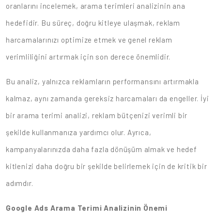
oranlarını incelemek, arama terimleri analizinin ana
hedefidir. Bu süreç, doğru kitleye ulaşmak, reklam
harcamalarınızı optimize etmek ve genel reklam
verimliliğini artırmak için son derece önemlidir.
Bu analiz, yalnızca reklamların performansını artırmakla
kalmaz, aynı zamanda gereksiz harcamaları da engeller. İyi
bir arama terimi analizi, reklam bütçenizi verimli bir
şekilde kullanmanıza yardımcı olur. Ayrıca,
kampanyalarınızda daha fazla dönüşüm almak ve hedef
kitlenizi daha doğru bir şekilde belirlemek için de kritik bir
adımdır.
Google Ads Arama Terimi Analizinin Önemi