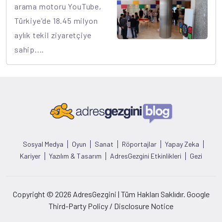
arama motoru YouTube,
Türkiye'de 18.45 milyon
aylık tekil ziyaretçiye
sahip....
Sosyal Medya
Oyun
Sanat
Röportajlar
Yapay Zeka
Kariyer
Yazılım & Tasarım
AdresGezgini Etkinlikleri
Gezi
Copyright © 2026 AdresGezgini | Tüm Hakları Saklıdır. Google
Third-Party Policy / Disclosure Notice