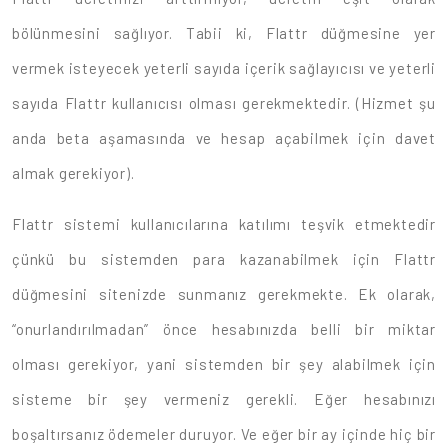
bölünmesini sağlıyor. Tabii ki, Flattr düğmesine yer
vermek isteyecek yeterli sayıda içerik sağlayıcısı ve yeterli
sayıda Flattr kullanıcısı olması gerekmektedir. (Hizmet şu
anda beta aşamasında ve hesap açabilmek için davet
almak gerekiyor).
Flattr sistemi kullanıcılarına katılımı teşvik etmektedir
çünkü bu sistemden para kazanabilmek için Flattr
düğmesini sitenizde sunmanız gerekmekte. Ek olarak,
“onurlandırılmadan” önce hesabınızda belli bir miktar
olması gerekiyor, yani sistemden bir şey alabilmek için
sisteme bir şey vermeniz gerekli. Eğer hesabınızı
boşaltırsanız ödemeler duruyor. Ve eğer bir ay içinde hiç bir