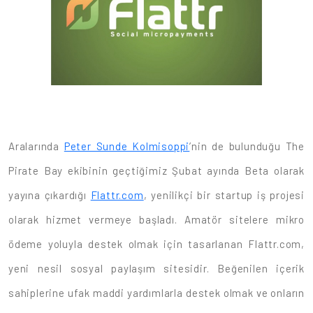
Aralarında
Peter Sunde Kolmisoppi
’nin de bulunduğu The
Pirate Bay ekibinin geçtiğimiz Şubat ayında Beta olarak
yayına çıkardığı
Flattr.com
, yenilikçi bir startup iş projesi
olarak hizmet vermeye başladı. Amatör sitelere mikro
ödeme yoluyla destek olmak için tasarlanan Flattr.com,
yeni nesil sosyal paylaşım sitesidir. Beğenilen içerik
sahiplerine ufak maddi yardımlarla destek olmak ve onların