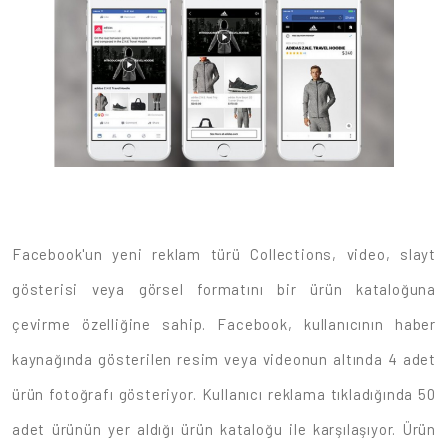
Facebook'un yeni reklam türü Collections, video, slayt
gösterisi veya görsel formatını bir ürün kataloğuna
çevirme özelliğine sahip. Facebook, kullanıcının haber
kaynağında gösterilen resim veya videonun altında 4 adet
ürün fotoğrafı gösteriyor. Kullanıcı reklama tıkladığında 50
adet ürünün yer aldığı ürün kataloğu ile karşılaşıyor. Ürün