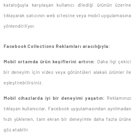
kataloğuyla karşılaşan kullanıcı dilediği ürünün üzerine
tıklayarak satıcının web sitesine veya mobil uygulamasına
yönlendiriliyor.
Facebook Collections Reklamları aracılığıyla:
Mobil ortamda ürün keşiflerini artırın:
Daha ilgi çekici
bir deneyim için video veya görüntüleri alakalı ürünler ile
eşleştirebilirsiniz.
Mobil cihazlarda iyi bir deneyimi yaşatın:
Reklamınızı
tıklayan kullanıcılar, Facebook uygulamasından ayrılmadan
hızlı yüklenen, tam ekran bir deneyimle daha fazla ürüne
göz atabilir.