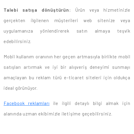
Talebi satışa dönüştürün
: Ürün veya hizmetinizle
gerçekten ilgilenen müşterileri web sitenize veya
uygulamanıza yönlendirerek satın almaya teşvik
edebilirsiniz.
Mobil kullanım oranının her geçen artmasıyla birlikte mobil
satışları artırmak ve iyi bir alışveriş deneyimi sunmayı
amaçlayan bu reklam türü e-ticaret siteleri için oldukça
ideal görünüyor.
Facebook reklamları
ile ilgili detaylı bilgi almak için
alanında uzman ekibimizle iletişime geçebilirsiniz.