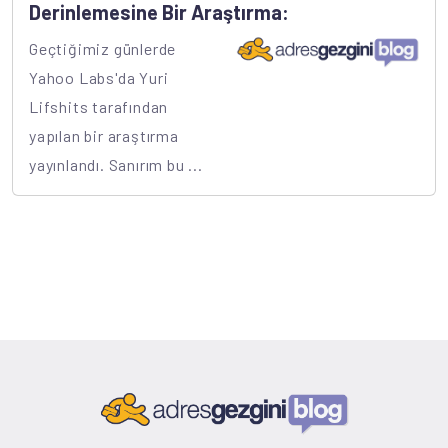
Derinlemesine Bir Araştırma:
Geçtiğimiz günlerde
Yahoo Labs'da Yuri
Lifshits tarafından
yapılan bir araştırma
yayınlandı. Sanırım bu ...