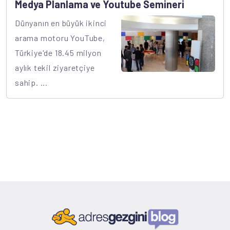
Medya Planlama ve Youtube Semineri
Dünyanın en büyük ikinci
arama motoru YouTube,
Türkiye'de 18.45 milyon
aylık tekil ziyaretçiye
sahip. ...