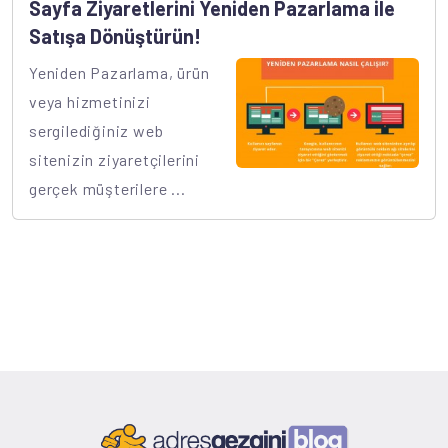
Sayfa Ziyaretlerini Yeniden Pazarlama ile
Satışa Dönüştürün!
Yeniden Pazarlama, ürün
veya hizmetinizi
sergilediğiniz web
sitenizin ziyaretçilerini
gerçek müşterilere ...