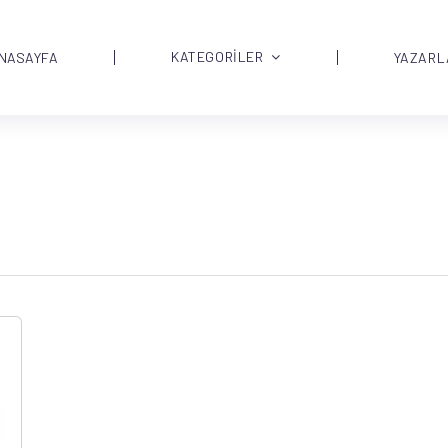
KATEGORİLER
NASAYFA
YAZARL