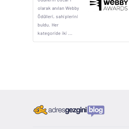
olarak anılan Webby
Ödülleri, sahiplerini
buldu. Her
kategoride iki ...