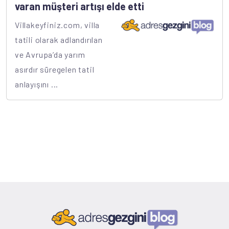
varan müşteri artışı elde etti
Villakeyfiniz.com, villa
tatili olarak adlandırılan
ve Avrupa’da yarım
asırdır süregelen tatil
anlayışını ...