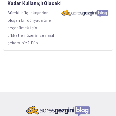
Kadar Kullanışlı Olacak!
Sürekli bilgi akışından
oluşan bir dünyada öne
geçebilmek için
dikkatleri üzerinize nasıl
çekersiniz? Dün ...